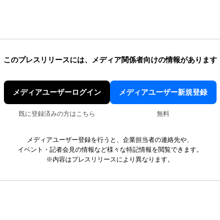
このプレスリリースには、
メディア関係者向けの情報があります
メディアユーザーログイン
メディアユーザー新規登録
既に登録済みの方はこちら
無料
メディアユーザー登録を行うと、企業担当者の連絡先や、
イベント・記者会見の情報など様々な特記情報を閲覧できます。
※内容はプレスリリースにより異なります。