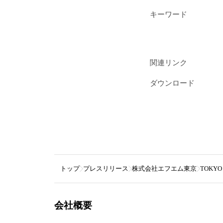
キーワード
関連リンク
ダウンロード
トップ
プレスリリース
株式会社エフエム東京
TOKY
会社概要