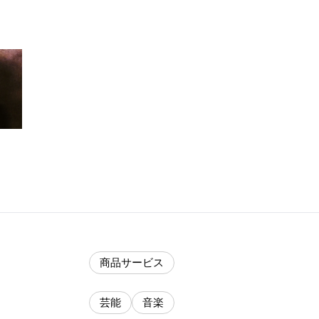
商品サービス
芸能
音楽