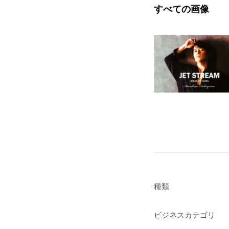
すべての画像
種類
ビジネスカテゴリ