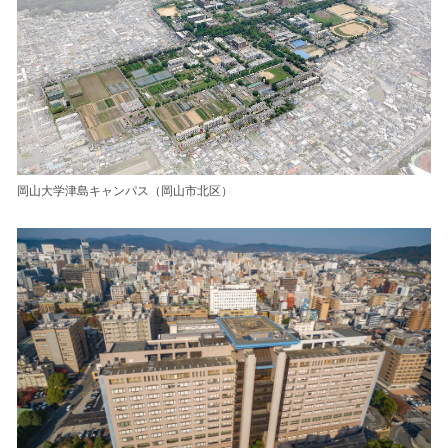
岡山大学津島キャンパス（岡山市北区）