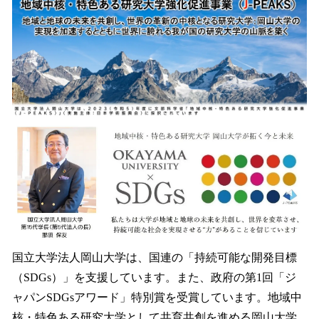
国立大学法人岡山大学は、国連の「持続可能な開発目標
（SDGs）」を支援しています。また、政府の第1回「ジ
ャパンSDGsアワード」特別賞を受賞しています。地域中
核・特色ある研究大学として共育共創を進める岡山大学