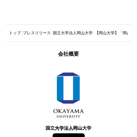
トップ
プレスリリース
国立大学法人岡山大学
【岡山大学】「岡山大学統合報
会社概要
国立大学法人岡山大学
71
フォロワー