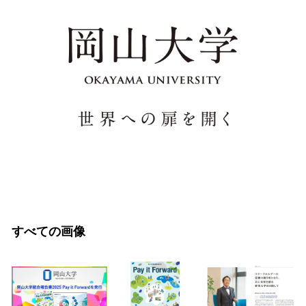
すべての画像