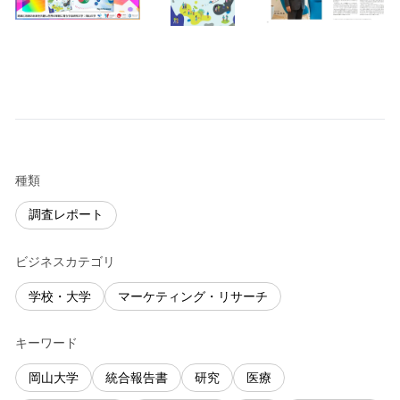
種類
調査レポート
ビジネスカテゴリ
学校・大学
マーケティング・リサーチ
キーワード
岡山大学
統合報告書
研究
医療