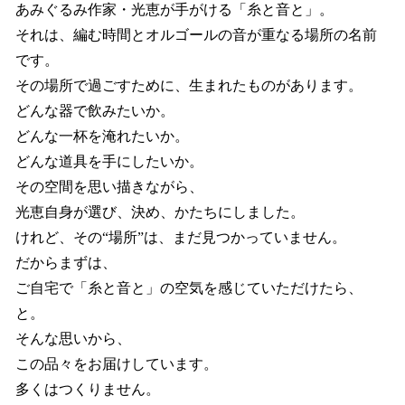
あみぐるみ作家・光恵が手がける「糸と音と」。
それは、編む時間とオルゴールの音が重なる場所の名前
です。
その場所で過ごすために、生まれたものがあります。
どんな器で飲みたいか。
どんな一杯を淹れたいか。
どんな道具を手にしたいか。
その空間を思い描きながら、
光恵自身が選び、決め、かたちにしました。
けれど、その“場所”は、まだ見つかっていません。
だからまずは、
ご自宅で「糸と音と」の空気を感じていただけたら、
と。
そんな思いから、
この品々をお届けしています。
多くはつくりません。