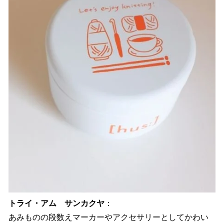
トライ・アム サンカクヤ
：
あみものの段数えマーカーやアクセサリーとしてかわい