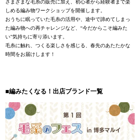
さまざまな毛糸の販売に加え、初心者から経験者まで楽
しめる編み物ワークショップを開催します。
おうちに眠っていた毛糸の活用や、途中で諦めてしまっ
た編み物への再チャレンジなど、“今だからこそ編みた
い”気持ちに寄り添います。
毛糸に触れ、つくる楽しさを感じる、春先のあたたかな
時間をお届けします！
■編みたくなる！出店ブランド一覧