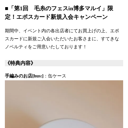
■「第1回 毛糸のフェスin博多マルイ」限
定！エポスカード新規入会キャンペーン
期間中、イベント内の各出店者にてお買上げの上、エポ
スカードに新規ご入会いただいたお客さまに、すてきな
ノベルティをご用意いたしております！
《特典内容》
手編みのお店[hus:]
：缶ケース