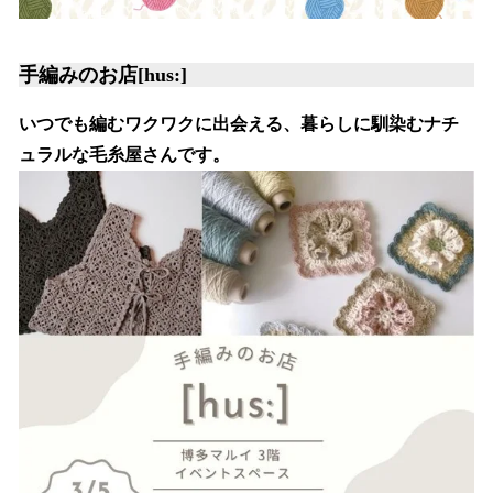
手編みのお店[hus:]
いつでも編むワクワクに出会える、暮らしに馴染むナチ
ュラルな毛糸屋さんです。