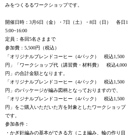
みをつくるるワークショップです。
開催日時：3月6日（金）・7日（土）・8日（日） 各日1
5:00~16:00
定員：各回5名さままで
参加費：5,500円（税込）
「オリジナルブレンドコーヒー（4パック） 税込1,500
円」「ワークショップ代（講習費・材料費） 税込4,000
円」の合計金額となります。
「オリジナルブレンドコーヒー（4パック） 税込1,500
円」のパッケージが編み図柄となっておりますので、
「オリジナルブレンドコーヒー（4パック） 税込1,500
円」をご購入いただいた方を対象としたワークショップ
です。
参加条件：
・かぎ針編みの基本ができる方（こま編み、輪の作り目