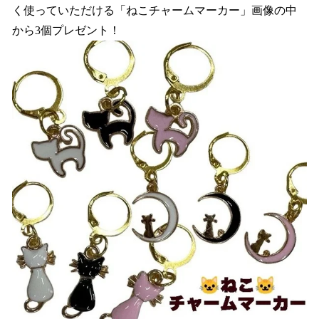
く使っていただける「ねこチャームマーカー」画像の中
から3個プレゼント！