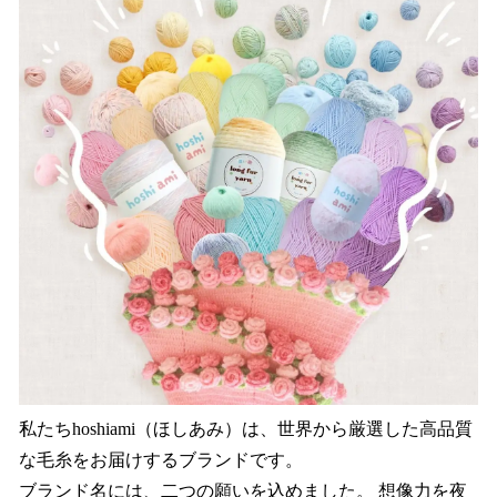
私たちhoshiami（ほしあみ）は、世界から厳選した高品質
な毛糸をお届けするブランドです。
ブランド名には、二つの願いを込めました。 想像力を夜