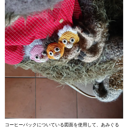
コーヒーパックについている図面を使用して、あみぐる