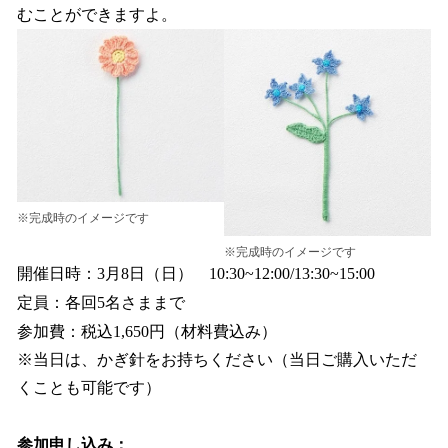
むことができますよ。
※完成時のイメージです
※完成時のイメージです
開催日時：3月8日（日） 10:30~12:00/13:30~15:00
定員：各回5名さままで
参加費：税込1,650円（材料費込み）
※当日は、かぎ針をお持ちください（当日ご購入いただ
くことも可能です）
参加申し込み：