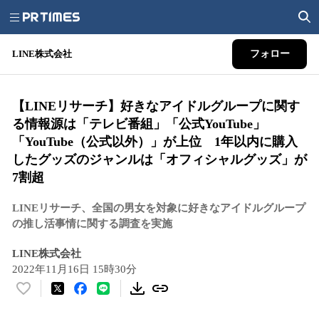
LINE株式会社
フォロー
【LINEリサーチ】好きなアイドルグループに関す
る情報源は「テレビ番組」「公式YouTube」
「YouTube（公式以外）」が上位 1年以内に購入
したグッズのジャンルは「オフィシャルグッズ」が
7割超
LINEリサーチ、全国の男女を対象に好きなアイドルグループ
の推し活事情に関する調査を実施
LINE株式会社
2022年11月16日 15時30分
い
い