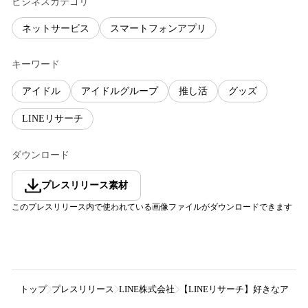
ビジネスカテゴリ
ネットサービス
スマートフォンアプリ
キーワード
アイドル
アイドルグループ
推し活
グッズ
LINEリサーチ
ダウンロード
プレスリリース素材
このプレスリリース内で使われている画像ファイルがダウンロードできます
トップ
プレスリリース
LINE株式会社
【LINEリサーチ】好きなアイ