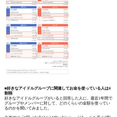
■好きなアイドルグループに関連してお金を使っている人は4
割弱
好きなアイドルグループがいると回答した人に、最近1年間で
グループやメンバーに対して、どのくらいの金額を使ってい
るのかを聞いてみました。