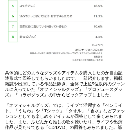
具体的にどのようなグッズやアイテムを購入したのか自由記
述形式で回答してもらいましたので、一部紹介します。掲載
雑誌や出演している作品は除き、全体で上位5位以内のジャン
ルに入っていた『オフィシャルグッズ』『プロデュースグッ
ズ』『コラボグッズ』の中からピックアップしました。
『オフィシャルグッズ』では、ライブで活躍する「ペンライ
ト」「うちわ」や「Tシャツ」「タオル」「香水」などファッ
ションとしても楽しめるアイテムが回答として多くみられま
した。また、ふだんから推しの歌を聴いたり、ライブや出演
作品が見たりできる「CD/DVD」の回答もみられました。部