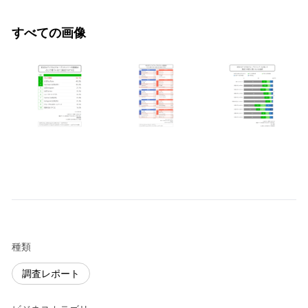
すべての画像
種類
調査レポート