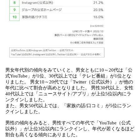
男女年代別の傾向をみていくと、男女ともに10～20代は「公
式YouTube」が1位、30代以上では「テレビ番組」が1位とな
りました。 男女10～20代では「Twitter（公式以外）」が他の
年代に比べて割合が高めとなりました。 男性30代以上、女性
40代以上では「ニュースサイト/アプリ」が上位5位以内にラ
ンクインしました。
また、男女50代以上では、「家族の話/口コミ」が5位にラン
クインしました。
男性の傾向をみると、男性すべての年代で「YouTube（公式
以外）」が上位3位以内にランクインし、年代が若くなるほど
割合も高くなる傾向にありました。