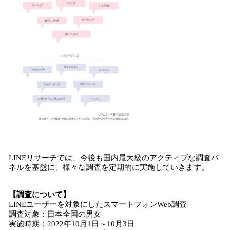
LINEリサーチでは、今後も国内最大級のアクティブな調査パ
ネルを基盤に、様々な調査を定期的に実施していきます。
【調査について】
LINEユーザーを対象にしたスマートフォンWeb調査
調査対象：日本全国の男女
実施時期：2022年10月1日～10月3日