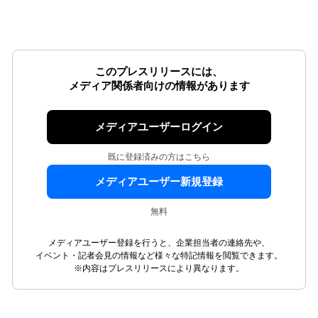
このプレスリリースには、
メディア関係者向けの情報があります
メディアユーザーログイン
既に登録済みの方はこちら
メディアユーザー新規登録
無料
メディアユーザー登録を行うと、企業担当者の連絡先や、
イベント・記者会見の情報など様々な特記情報を閲覧できます。
※内容はプレスリリースにより異なります。