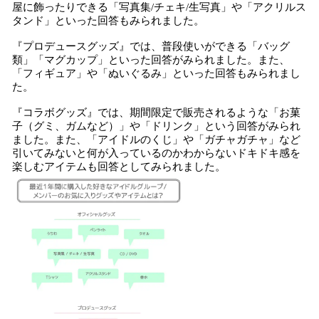
屋に飾ったりできる「写真集/チェキ/生写真」や「アクリルス
タンド」といった回答もみられました。
『プロデュースグッズ』では、普段使いができる「バッグ
類」「マグカップ」といった回答がみられました。また、
「フィギュア」や「ぬいぐるみ」といった回答もみられまし
た。
『コラボグッズ』では、期間限定で販売されるような「お菓
子（グミ、ガムなど）」や「ドリンク」という回答がみられ
ました。また、「アイドルのくじ」や「ガチャガチャ」など
引いてみないと何が入っているのかわからないドキドキ感を
楽しむアイテムも回答としてみられました。