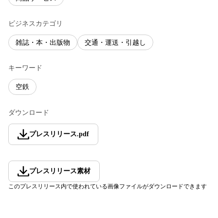
ビジネスカテゴリ
雑誌・本・出版物
交通・運送・引越し
キーワード
空鉄
ダウンロード
プレスリリース
.
pdf
プレスリリース素材
このプレスリリース内で使われている画像ファイルがダウンロードできます