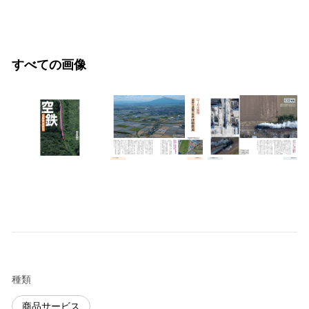
すべての画像
種類
商品サービス