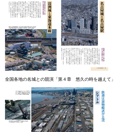
全国各地の名城との競演「第４章 悠久の時を越えて」