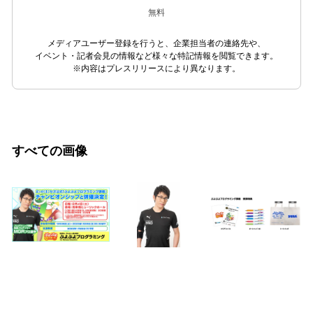
無料
メディアユーザー登録を行うと、企業担当者の連絡先や、
イベント・記者会見の情報など様々な特記情報を閲覧できます。
※内容はプレスリリースにより異なります。
すべての画像