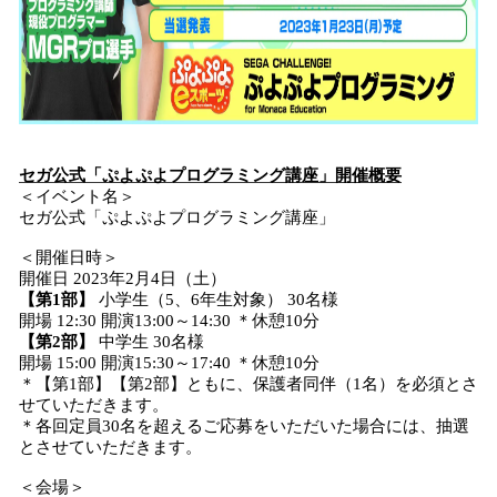
セガ公式「ぷよぷよプログラミング講座」開催概要
＜イベント名＞
セガ公式「ぷよぷよプログラミング講座」
＜開催日時＞
開催日 2023年2月4日（土）
【第1部】
小学生（5、6年生対象） 30名様
開場 12:30 開演13:00～14:30 ＊休憩10分
【第2部】
中学生 30名様
開場 15:00 開演15:30～17:40 ＊休憩10分
＊【第1部】【第2部】ともに、保護者同伴（1名）を必須とさ
せていただきます。
＊各回定員30名を超えるご応募をいただいた場合には、抽選
とさせていただきます。
＜会場＞