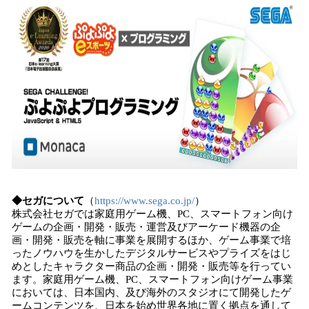
◆セガについて
（
https://www.sega.co.jp/
）
株式会社セガでは家庭用ゲーム機、PC、スマートフォン向け
ゲームの企画・開発・販売・運営及びアーケード機器の企
画・開発・販売を軸に事業を展開するほか、ゲーム事業で培
ったノウハウを生かしたデジタルサービスやプライズをはじ
めとしたキャラクター商品の企画・開発・販売等を行ってい
ます。家庭用ゲーム機、PC、スマートフォン向けゲーム事業
においては、日本国内、及び海外のスタジオにて開発したゲ
ームコンテンツを、日本を始め世界各地に置く拠点を通して