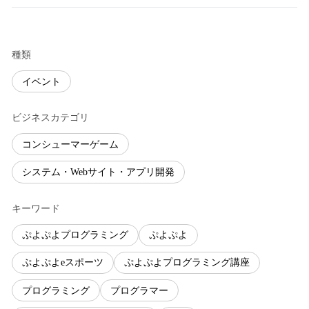
種類
イベント
ビジネスカテゴリ
コンシューマーゲーム
システム・Webサイト・アプリ開発
キーワード
ぷよぷよプログラミング
ぷよぷよ
ぷよぷよeスポーツ
ぷよぷよプログラミング講座
プログラミング
プログラマー