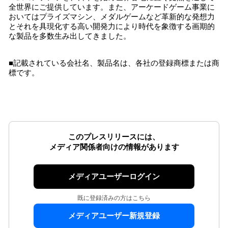
全世界にご提供しています。また、アーケードゲーム事業に
おいてはプライズマシン、メダルゲームなど革新的な発想力
とそれを具現化する高い開発力により時代を象徴する画期的
な製品を多数生み出してきました。
■記載されている会社名、製品名は、各社の登録商標または商
標です。
このプレスリリースには、
メディア関係者向けの情報があります
メディアユーザーログイン
既に登録済みの方はこちら
メディアユーザー新規登録