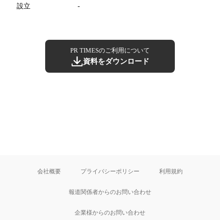
設立
-
PR TIMESのご利用について
資料をダウンロード
会社概要
プライバシーポリシー
利用規約
報道関係者からのお問い合わせ
企業様からのお問い合わせ