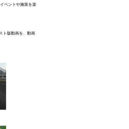
のイベントや施策を楽
ェスト版動画を、動画