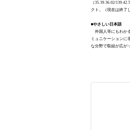
（35.39.36.02
クト。（現在は終了
■やさしい日本語
外国人等にもわかる
ミュニケーションに
な分野で取組が広が