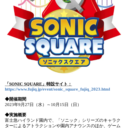
「SONIC SQUARE」特設サイト：
https://www.fujiq.jp/event/sonic_square_fujiq_2023.html
◆開催期間
2023年9月27日（水）～10月15日（日）
◆実施概要
富士急ハイランド園内で、「ソニック」シリーズのキャラク
ターによるアトラクションや園内アナウンスのほか、ゲーム