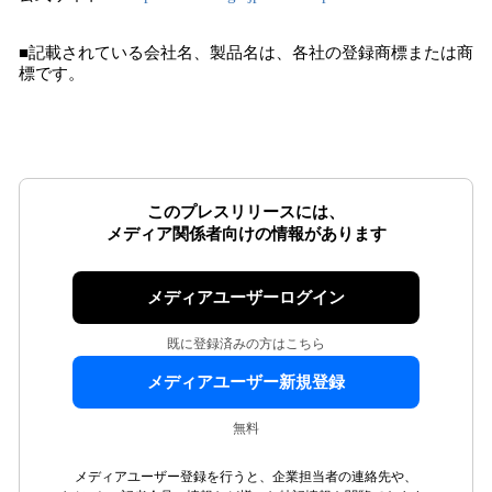
■記載されている会社名、製品名は、各社の登録商標または商
標です。
このプレスリリースには、
メディア関係者向けの情報があります
メディアユーザーログイン
既に登録済みの方はこちら
メディアユーザー新規登録
無料
メディアユーザー登録を行うと、企業担当者の連絡先や、