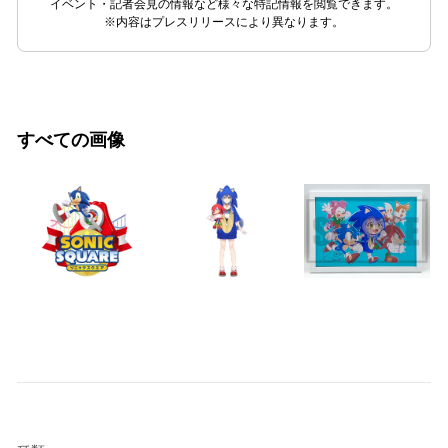
イベント・記者会見の情報など様々な特記情報を閲覧できます。
※内容はプレスリリースにより異なります。
すべての画像