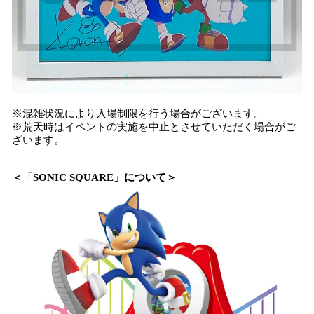
※混雑状況により入場制限を行う場合がございます。
※荒天時はイベントの実施を中止とさせていただく場合がご
ざいます。
＜「SONIC SQUARE」について＞