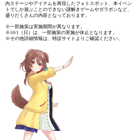
内ステージやアイテムを再現したフォトスポット、本イベン
トでしか遊ぶことのできない謎解きゲームやガラポンなど、
盛りだくさんの内容となっております。
※一部施策は実施期間が異なります。
※10/1（日）は、一部施策の実施が休止となります。
※その他詳細情報は、特設サイトよりご確認ください。