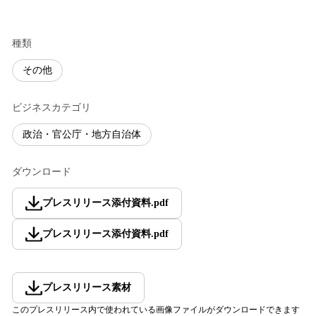
種類
その他
ビジネスカテゴリ
政治・官公庁・地方自治体
ダウンロード
プレスリリース添付資料
.
pdf
プレスリリース添付資料
.
pdf
プレスリリース素材
このプレスリリース内で使われている画像ファイルがダウンロードできます