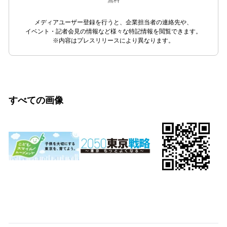
メディアユーザー登録を行うと、企業担当者の連絡先や、
イベント・記者会見の情報など様々な特記情報を閲覧できます。
※内容はプレスリリースにより異なります。
すべての画像