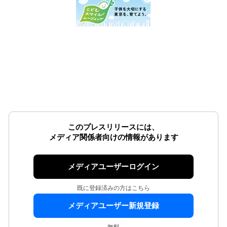
このプレスリリースには、
メディア関係者向けの情報があります
メディアユーザーログイン
既に登録済みの方はこちら
メディアユーザー新規登録
無料