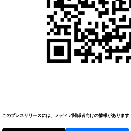
このプレスリリースには、
メディア関係者向けの情報があります