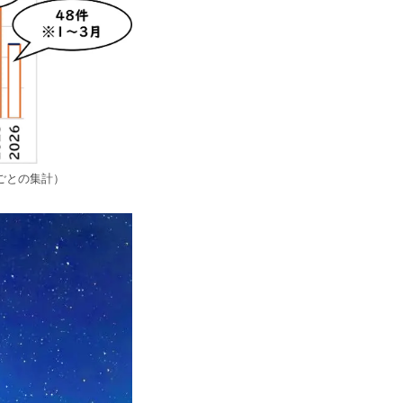
ごとの集計）