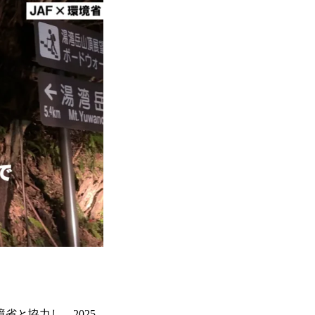
と協力し、2025