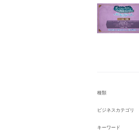
種類
ビジネスカテゴリ
キーワード