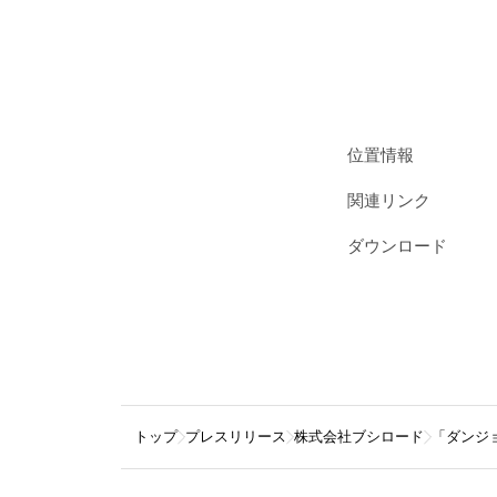
位置情報
関連リンク
ダウンロード
トップ
プレスリリース
株式会社ブシロード
「ダンジ