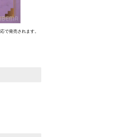
語対応で発売されます。