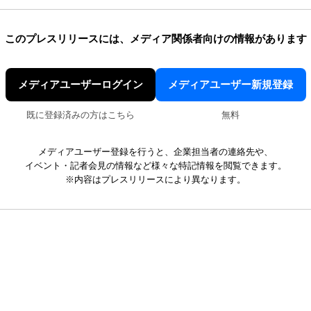
このプレスリリースには、
メディア関係者向けの情報があります
メディアユーザーログイン
メディアユーザー新規登録
既に登録済みの方はこちら
無料
メディアユーザー登録を行うと、企業担当者の連絡先や、
イベント・記者会見の情報など様々な特記情報を閲覧できます。
※内容はプレスリリースにより異なります。