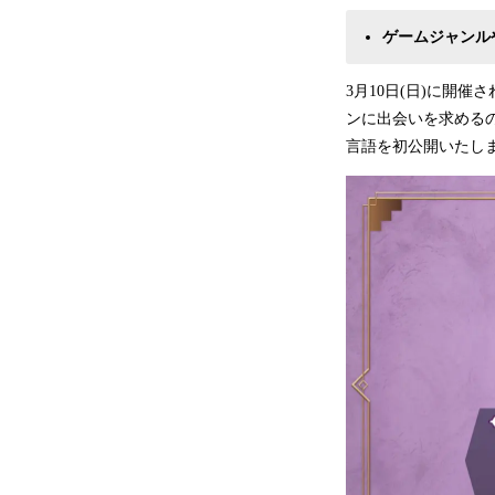
ゲームジャンル
3月10日(日)に開催
ンに出会いを求める
言語を初公開いたし