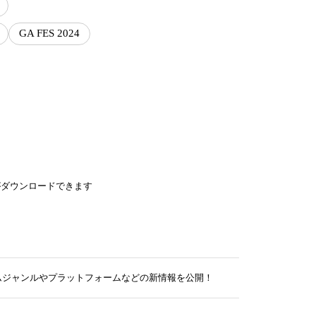
GA FES 2024
がダウンロードできます
ムジャンルやプラットフォームなどの新情報を公開！