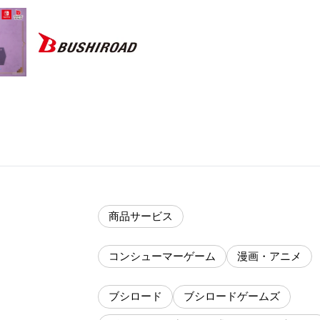
商品サービス
コンシューマーゲーム
漫画・アニメ
ブシロード
ブシロードゲームズ