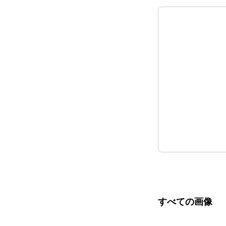
すべての画像