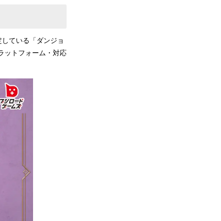
予定している「ダンジョ
ラットフォーム・対応