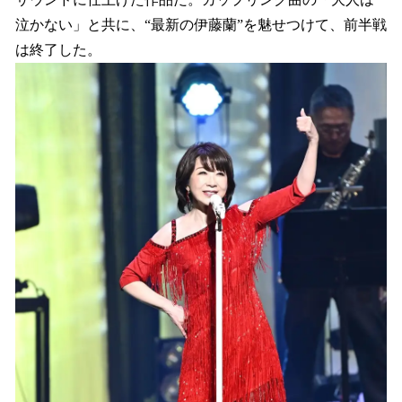
泣かない」と共に、“最新の伊藤蘭”を魅せつけて、前半戦
は終了した。