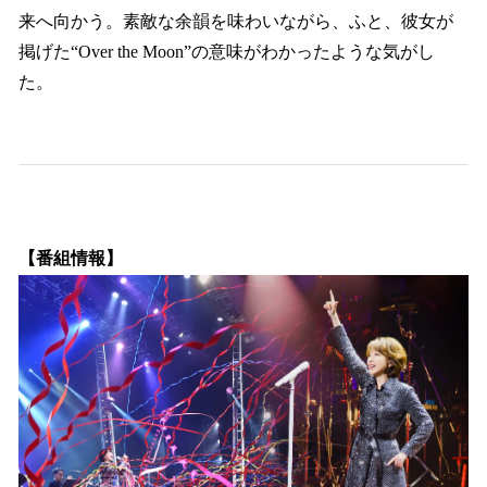
来へ向かう。素敵な余韻を味わいながら、ふと、彼女が
掲げた“Over the Moon”の意味がわかったような気がし
た。
【番組情報】