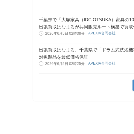
千葉県で「大塚家具（IDC OTSUKA）家具の
出張買取はなまるが共同販売ルート構築で買取
APEXIA合同会社
2026年6月5日 02時38分
出張買取はなまる、千葉県で「ドラム式洗濯機3
対象製品を最低価格保証
APEXIA合同会社
2026年6月5日 02時25分