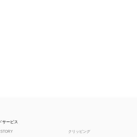
ドサービス
 STORY
クリッピング