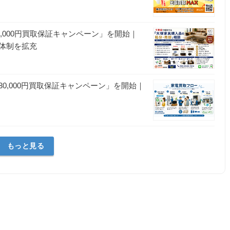
10,000円買取保証キャンペーン」を開始｜
体制を拡充
0,000円買取保証キャンペーン」を開始｜
もっと見る