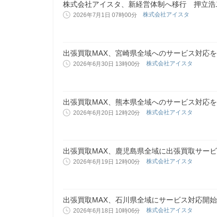
株式会社アイスタ、新経営体制へ移行 押立浩
株式会社アイスタ
2026年7月1日 07時00分
出張買取MAX、宮崎県全域へのサービス対応
株式会社アイスタ
2026年6月30日 13時00分
出張買取MAX、熊本県全域へのサービス対応
株式会社アイスタ
2026年6月20日 12時20分
出張買取MAX、鹿児島県全域に出張買取サー
株式会社アイスタ
2026年6月19日 12時00分
出張買取MAX、石川県全域にサービス対応開始
株式会社アイスタ
2026年6月18日 10時06分