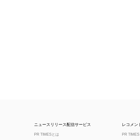
ニュースリリース配信サービス
レコメン
PR TIMESとは
PR TIMES