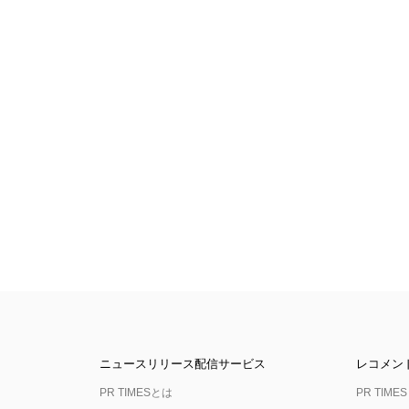
ニュースリリース配信サービス
レコメン
PR TIMESとは
PR TIMES