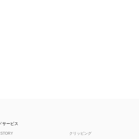
ドサービス
 STORY
クリッピング