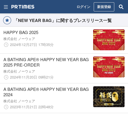
ログイン
新規登録
「NEW YEAR BAG」に関するプレスリリース一覧
HAPPY BAG 2025
株式会社 ノーウェア
2024年12月27日 17時35分
A BATHING APE®︎ HAPPY NEW YEAR BAG
2025 PRE-ORDER
株式会社 ノーウェア
2024年11月20日 09時21分
A BATHING APE®︎ HAPPY NEW YEAR BAG
2024
株式会社 ノーウェア
2023年11月21日 22時48分