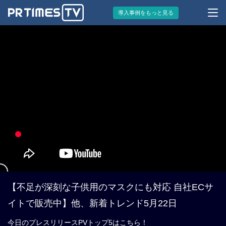
導入事例をもっと見る
【不足が深刻な子供用のマスクにも対応 自社ECサ
イトで販売中】他、新着トレンド5月22日
今日のプレスリリースPVトップ5はこちら！