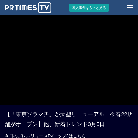
導入事例をもっと見る
【「東京ソラマチ」が大型リニューアル 今春22店
舗がオープン】他、新着トレンド3月5日
今日のプレスリリースPVトップ5はこちら！