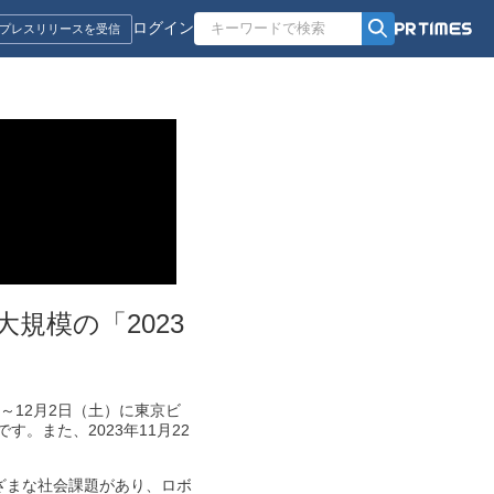
ログイン
プレスリリースを受信
規模の「2023
～12月2日（土）に東京ビ
。また、2023年11月22
ざまな社会課題があり、ロボ