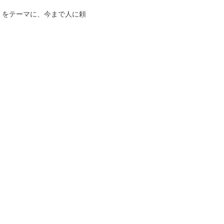
】をテーマに、今まで人に頼
。