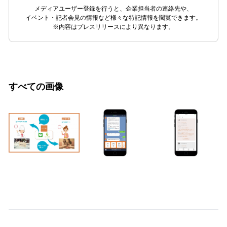
メディアユーザー登録を行うと、企業担当者の連絡先や、
イベント・記者会見の情報など様々な特記情報を閲覧できます。
※内容はプレスリリースにより異なります。
すべての画像