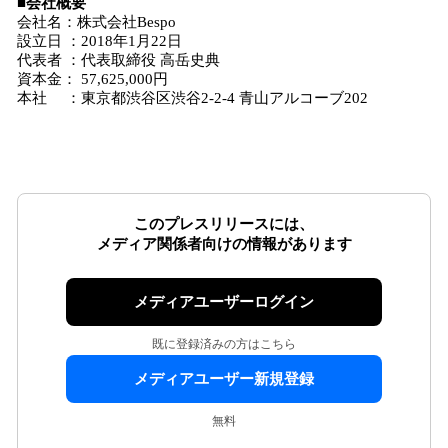
■会社概要
会社名：株式会社Bespo
設立日 ：2018年1月22日
代表者 ：代表取締役 高岳史典
資本金： 57,625,000円
本社 ：東京都渋谷区渋谷2-2-4 青山アルコーブ202
このプレスリリースには、
メディア関係者向けの情報があります
メディアユーザーログイン
既に登録済みの方はこちら
メディアユーザー新規登録
無料