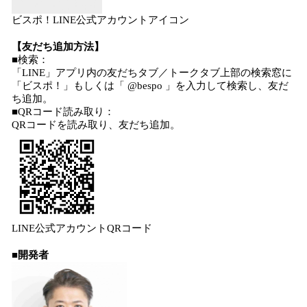
ビスポ！LINE公式アカウントアイコン
【友だち追加方法】
■検索：
「LINE」アプリ内の友だちタブ／トークタブ上部の検索窓に
「ビスポ！」もしくは「 @bespo 」を入力して検索し、友だ
ち追加。
■QRコード読み取り：
QRコードを読み取り、友だち追加。
LINE公式アカウントQRコード
■開発者