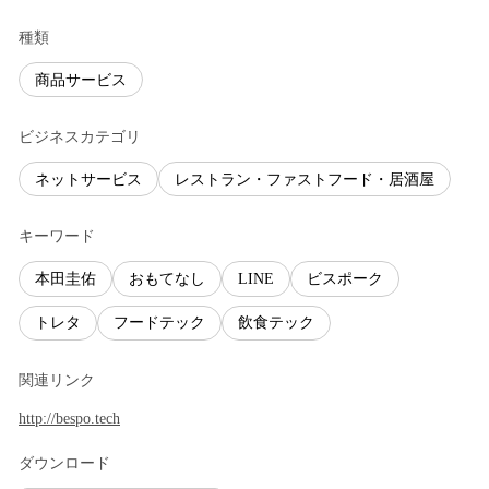
種類
商品サービス
ビジネスカテゴリ
ネットサービス
レストラン・ファストフード・居酒屋
キーワード
本田圭佑
おもてなし
LINE
ビスポーク
トレタ
フードテック
飲食テック
関連リンク
http://bespo.tech
ダウンロード