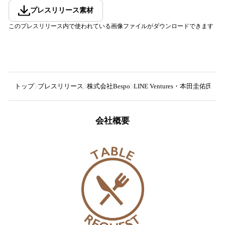
プレスリリース素材
このプレスリリース内で使われている画像ファイルがダウンロードできます
トップ
プレスリリース
株式会社Bespo
LINE Ventures・本田圭
会社概要