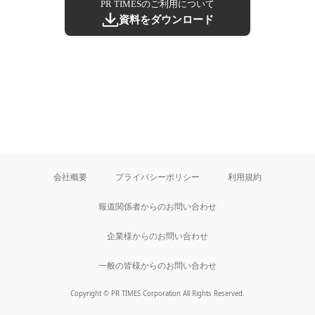
PR TIMESのご利用について
資料をダウンロード
会社概要
プライバシーポリシー
利用規約
報道関係者からのお問い合わせ
企業様からのお問い合わせ
一般の皆様からのお問い合わせ
Copyright © PR TIMES Corporation All Rights Reserved.