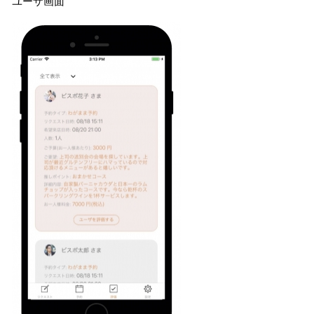
ユーザ画面