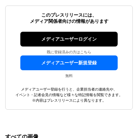
このプレスリリースには、
メディア関係者向けの情報があります
メディアユーザーログイン
既に登録済みの方はこちら
メディアユーザー新規登録
無料
メディアユーザー登録を行うと、企業担当者の連絡先や、
イベント・記者会見の情報など様々な特記情報を閲覧できます。
※内容はプレスリリースにより異なります。
すべての画像