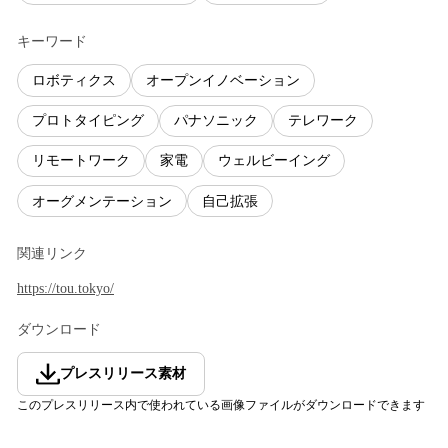
キーワード
ロボティクス
オープンイノベーション
プロトタイピング
パナソニック
テレワーク
リモートワーク
家電
ウェルビーイング
オーグメンテーション
自己拡張
関連リンク
https://tou.tokyo/
ダウンロード
プレスリリース素材
このプレスリリース内で使われている画像ファイルがダウンロードできます