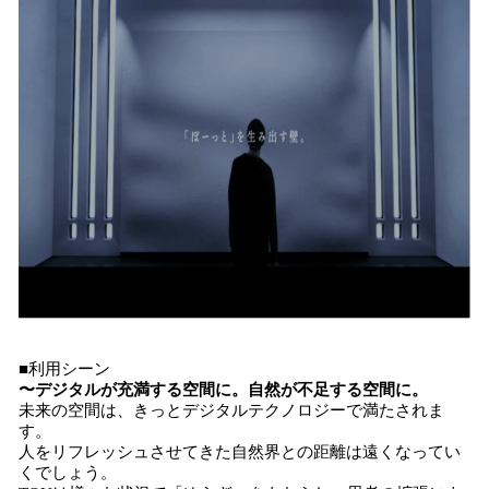
■利用シーン
〜デジタルが充満する空間に。自然が不足する空間に。
未来の空間は、きっとデジタルテクノロジーで満たされま
す。
人をリフレッシュさせてきた自然界との距離は遠くなってい
くでしょう。