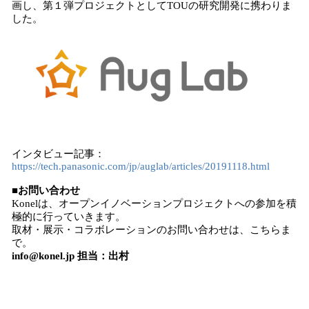
画し、第１弾プロジェクトとしてTOUの研究開発に携わりま
した。
インタビュー記事：
https://tech.panasonic.com/jp/auglab/articles/20191118.html
■お問い合わせ
Konelは、オープンイノベーションプロジェクトへの参加を積
極的に行っていきます。
取材・展示・コラボレーションのお問い合わせは、こちらま
で。
info@konel.jp 担当：出村