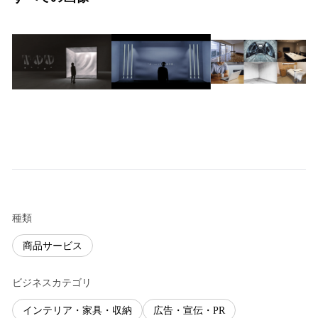
種類
商品サービス
ビジネスカテゴリ
インテリア・家具・収納
広告・宣伝・PR