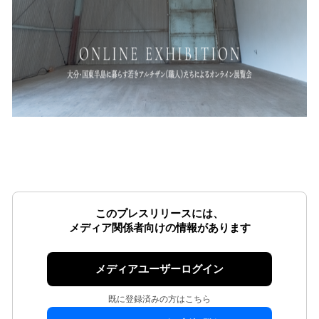
このプレスリリースには、
メディア関係者向けの情報があります
メディアユーザーログイン
既に登録済みの方はこちら