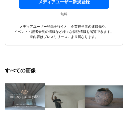
メディアユーザー新規登録
無料
メディアユーザー登録を行うと、企業担当者の連絡先や、
イベント・記者会見の情報など様々な特記情報を閲覧できます。
※内容はプレスリリースにより異なります。
すべての画像