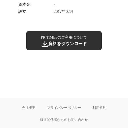
資本金
-
設立
2017年02月
PR TIMESのご利用について
資料をダウンロード
会社概要
プライバシーポリシー
利用規約
報道関係者からのお問い合わせ