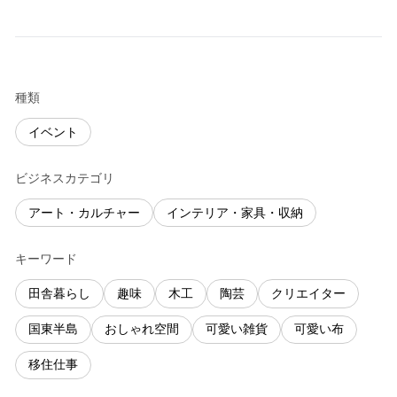
種類
イベント
ビジネスカテゴリ
アート・カルチャー
インテリア・家具・収納
キーワード
田舎暮らし
趣味
木工
陶芸
クリエイター
国東半島
おしゃれ空間
可愛い雑貨
可愛い布
移住仕事