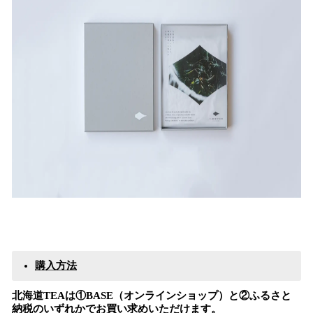
購入方法
北海道TEAは①BASE（オンラインショップ）と②ふるさと
納税のいずれかでお買い求めいただけます。