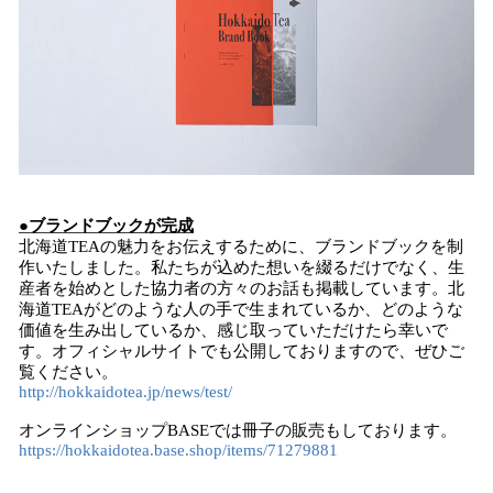
●ブランドブックが完成
北海道TEAの魅力をお伝えするために、ブランドブックを制
作いたしました。私たちが込めた想いを綴るだけでなく、生
産者を始めとした協力者の方々のお話も掲載しています。北
海道TEAがどのような人の手で生まれているか、どのような
価値を生み出しているか、感じ取っていただけたら幸いで
す。オフィシャルサイトでも公開しておりますので、ぜひご
覧ください。
http://hokkaidotea.jp/news/test/
オンラインショップBASEでは冊子の販売もしております。
https://hokkaidotea.base.shop/items/71279881