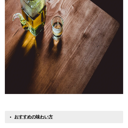
おすすめの味わい方