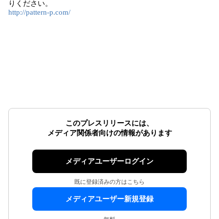
りください。
http://pattern-p.com/
このプレスリリースには、
メディア関係者向けの情報があります
メディアユーザーログイン
既に登録済みの方はこちら
メディアユーザー新規登録