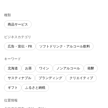
種類
商品サービス
ビジネスカテゴリ
広告・宣伝・PR
ソフトドリンク・アルコール飲料
キーワード
北海道
お茶
ワイン
ノンアルコール
発酵
サスティナブル
ブランディング
クリエイティブ
ギフト
ふるさと納税
位置情報