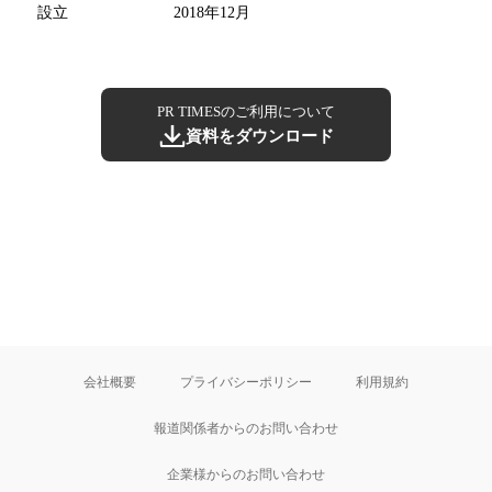
設立
2018年12月
PR TIMESのご利用について
資料をダウンロード
会社概要
プライバシーポリシー
利用規約
報道関係者からのお問い合わせ
企業様からのお問い合わせ