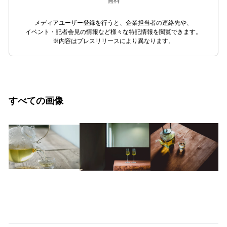
無料
メディアユーザー登録を行うと、企業担当者の連絡先や、
イベント・記者会見の情報など様々な特記情報を閲覧できます。
※内容はプレスリリースにより異なります。
すべての画像