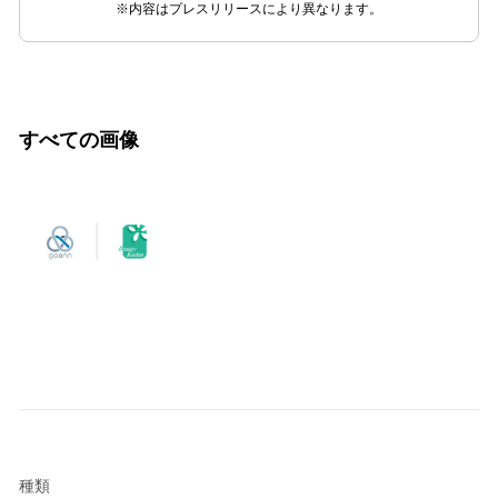
※内容はプレスリリースにより異なります。
すべての画像
種類