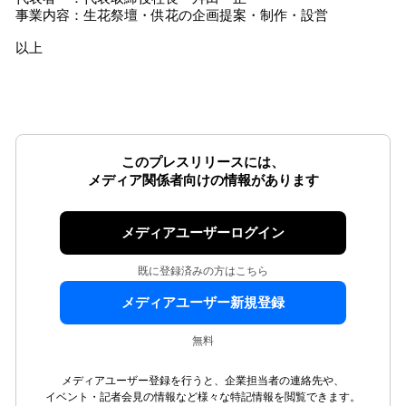
事業内容：生花祭壇・供花の企画提案・制作・設営
以上
このプレスリリースには、
メディア関係者向けの情報があります
メディアユーザーログイン
既に登録済みの方はこちら
メディアユーザー新規登録
無料
メディアユーザー登録を行うと、企業担当者の連絡先や、
イベント・記者会見の情報など様々な特記情報を閲覧できます。