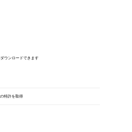
がダウンロードできます
の特許を取得