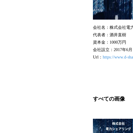
会社名：株式会社電
代表者：酒井直樹
資本金：1000万円
会社設立：2017年6月
Url：
https://www.d-sha
すべての画像