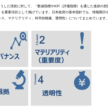
こうした現状に対して、「数値指標やKPI（評価指標）を通じた進捗の
」を重要項目として掲げています。日本政府の基本指針でも、情報開示や
ンス、マテリアリティ、科学的根拠、透明性）についてまとめています