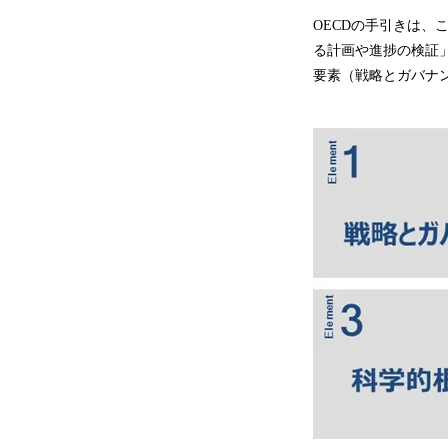
OECDの手引きは、
る計画や進捗の検証
要素（戦略とガバナ