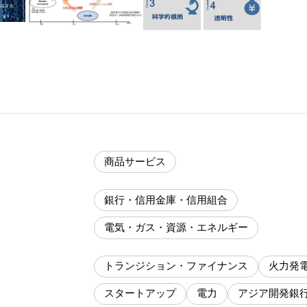
商品サービス
銀行・信用金庫・信用組合
電気・ガス・資源・エネルギー
トランジション・ファイナンス
火力発
スタートアップ
電力
アジア開発銀