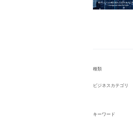
種類
ビジネスカテゴリ
キーワード