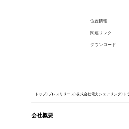
位置情報
関連リンク
ダウンロード
トップ
プレスリリース
株式会社電力シェアリング
ト
会社概要