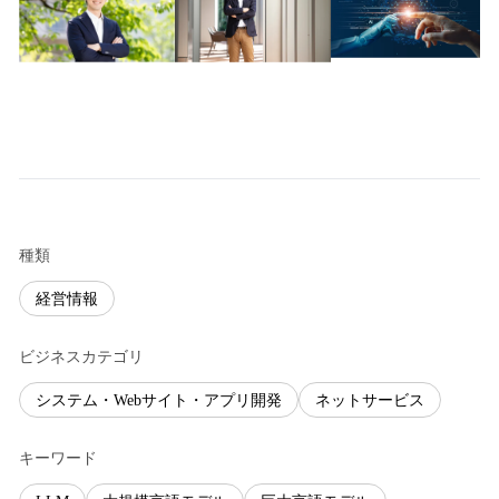
種類
経営情報
ビジネスカテゴリ
システム・Webサイト・アプリ開発
ネットサービス
キーワード