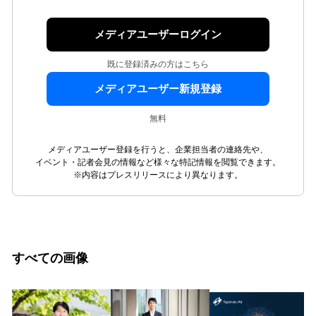
メディアユーザーログイン
既に登録済みの方はこちら
メディアユーザー新規登録
無料
メディアユーザー登録を行うと、企業担当者の連絡先や、
イベント・記者会見の情報など様々な特記情報を閲覧できます。
※内容はプレスリリースにより異なります。
すべての画像