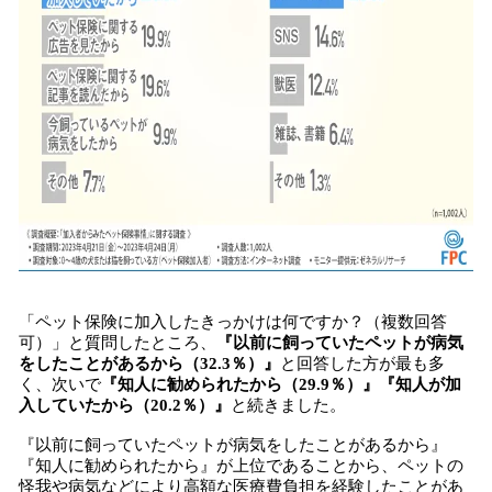
「ペット保険に加入したきっかけは何ですか？（複数回答
可）」と質問したところ、
『以前に飼っていたペットが病気
をしたことがあるから（32.3％）』
と回答した方が最も多
く、次いで
『知人に勧められたから（29.9％）』『知人が加
入していたから（20.2％）』
と続きました。
『以前に飼っていたペットが病気をしたことがあるから』
『知人に勧められたから』が上位であることから、ペットの
怪我や病気などにより高額な医療費負担を経験したことがあ