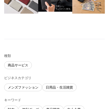
種類
商品サービス
ビジネスカテゴリ
メンズファッション
日用品・生活雑貨
キーワード