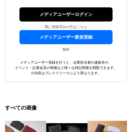
メディアユーザーログイン
既に登録済みの方はこちら
メディアユーザー新規登録
無料
メディアユーザー登録を行うと、企業担当者の連絡先や、
イベント・記者会見の情報など様々な特記情報を閲覧できます。
※内容はプレスリリースにより異なります。
すべての画像