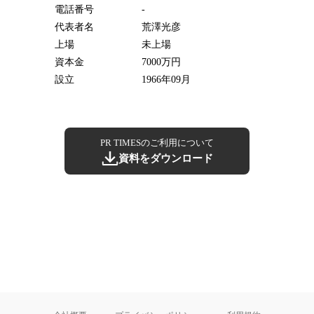
電話番号
-
代表者名
荒澤光彦
上場
未上場
資本金
7000万円
設立
1966年09月
PR TIMESのご利用について
資料をダウンロード