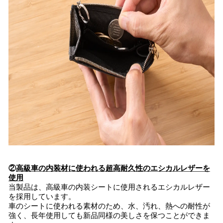
②
高級車の内装材に使われる超高耐久性のエシカルレザーを
使用
当製品は、高級車の内装シートに使用されるエシカルレザー
を採用しています。
車のシートに使われる素材のため、水、汚れ、熱への耐性が
強く、長年使用しても新品同様の美しさを保つことができま