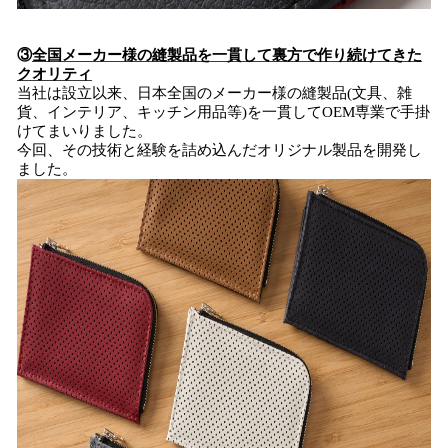
③
全国メーカー様の縫製品を一貫して裏方で作り続けてきた
クオリティ
当社は設立以来、日本全国のメーカー様の縫製品(文具、雑
貨、インテリア、キッチン用品等)を一貫してOEM専業で手掛
けてまいりました。
今回、その技術と経験を詰め込んだオリジナル製品を開発し
ました。