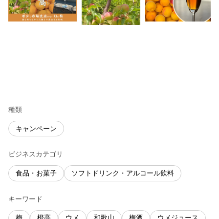
種類
キャンペーン
ビジネスカテゴリ
食品・お菓子
ソフトドリンク・アルコール飲料
キーワード
梅
橙高
ウメ
和歌山
梅酒
ウメジュース