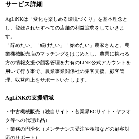
サービス詳細
AgLiNKは「変化を楽しめる環境づくり」を基本理念と
し、登録されたすべての店舗の利益追求をしていきま
す。
「辞めたい」「続けたい」「始めたい」農家さんと、農
業機械販売店のマッチングをはじめとし、農業に携わる
方の情報支援や顧客管理を共有のLINE公式アカウントを
用いて行う事で、農業事業関係社の集客支援、顧客管
理、収益向上をサポートいたします。
AgLiNKの支援領域
・中古機械販売（独自サイト・各業界ECサイト・ヤフオ
ク等への代理出品）
・業務の円滑化（メンテナンス受注や相談などの顧客対
応のサポート）