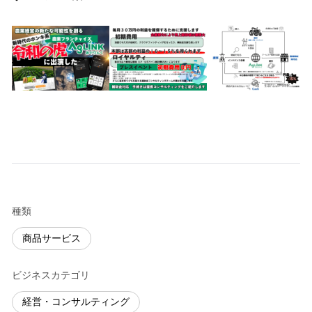
種類
商品サービス
ビジネスカテゴリ
経営・コンサルティング