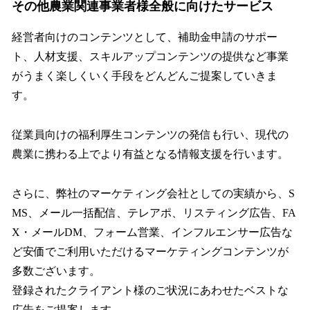
その他農業関連事業者様全般に向けたサービス
経営者向けのコンテンツとして、補助金申請のサポー
ト、人材支援、スキルアップコンテンツの提供など事業
がうまく楽しくいく手段をどんどんご提案していきま
す。
従業員向けの福利厚生コンテンツの発信も行い、現代の
農業に携わる上でより有益となる情報支援を行います。
さらに、弊社のマーケティング会社としての実績から、S
MS、メール一括配信、テレアポ、リスティング広告、FA
X・メールDM、フォーム営業、インフルエンサー広告な
ど安価でご利用いただけるマーケティングコンテンツが
多数ございます。
登録されたクライアント様のご状況にあわせたベストな
広告をご提案します。