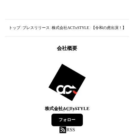
トップ
プレスリリース
株式会社ACTxSTYLE
【令和の虎出演！】農業
会社概要
株式会社ACTxSTYLE
4
フォロワー
フォロー
RSS