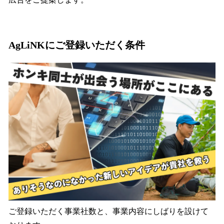
AgLiNKにご登録いただく条件
ご登録いただく事業社数と、事業内容にしばりを設けて