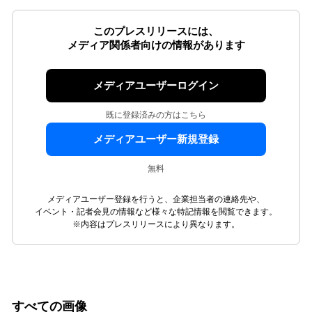
このプレスリリースには、
メディア関係者向けの情報があります
メディアユーザーログイン
既に登録済みの方はこちら
メディアユーザー新規登録
無料
メディアユーザー登録を行うと、企業担当者の連絡先や、
イベント・記者会見の情報など様々な特記情報を閲覧できます。
※内容はプレスリリースにより異なります。
すべての画像