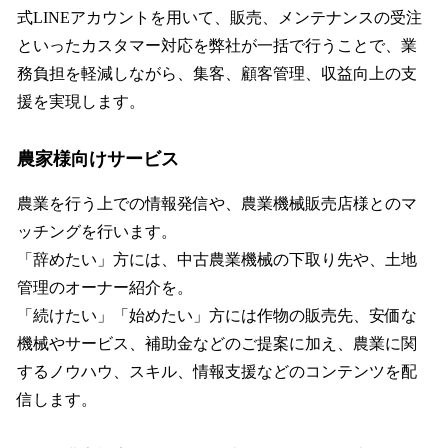
式LINEアカウントを用いて、販売、メンテナンスの受注
といったカスタマー対応を弊社が一括で行うことで、業
務負担を軽減しながら、集客、顧客管理、収益向上の支
援を実現します。
農家様向けサービス
農業を行う上での情報発信や、農業機械販売店様とのマ
ッチングを行います。
「辞めたい」方には、中古農業機械の下取り先や、土地
管理のオーナー紹介を。
「続けたい」「始めたい」方には作物の販売先、安価な
機械やサービス、補助金などのご提案に加え、農業に関
するノウハウ、スキル、情報支援などのコンテンツを配
信します。