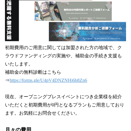
初期費用のご用意に関しては加盟された方の地域で、ク
ラウドファンディングの実施や、補助金の手続き支援も
いたします。
補助金の無料診断はこちら
⇒
https://forms.gle/U4pV4DNZNHi6b8Zn6
現在、オープニングプレスイベントにつき企業様を紹介
いただくと初期費用が0円となるプランもご用意しており
ます。お気軽にお問合せください。
月々の費用