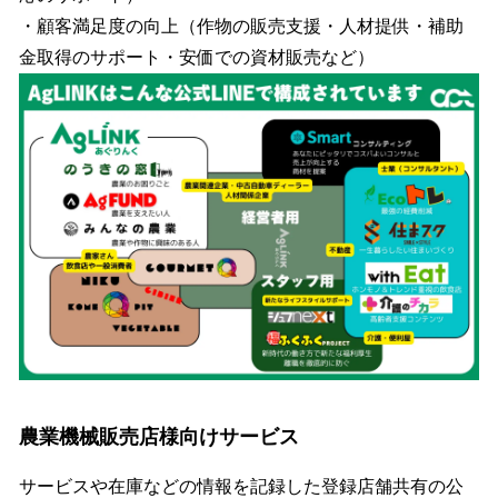
・顧客満足度の向上（作物の販売支援・人材提供・補助
金取得のサポート・安価での資材販売など）
農業機械販売店様向けサービス
サービスや在庫などの情報を記録した登録店舗共有の公