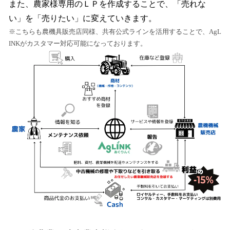
また、農家様専用のＬＰを作成することで、「売れな
い」を「売りたい」に変えていきます。
※こちらも農機具販売店同様、共有公式ラインを活用することで、AgL
INKがカスタマー対応可能になっております。