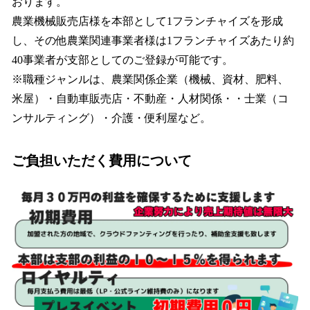
おります。
農業機械販売店様を本部として1フランチャイズを形成
し、その他農業関連事業者様は1フランチャイズあたり約
40事業者が支部としてのご登録が可能です。
※職種ジャンルは、農業関係企業（機械、資材、肥料、
米屋）・自動車販売店・不動産・人材関係・・士業（コ
ンサルティング）・介護・便利屋など。
ご負担いただく費用について