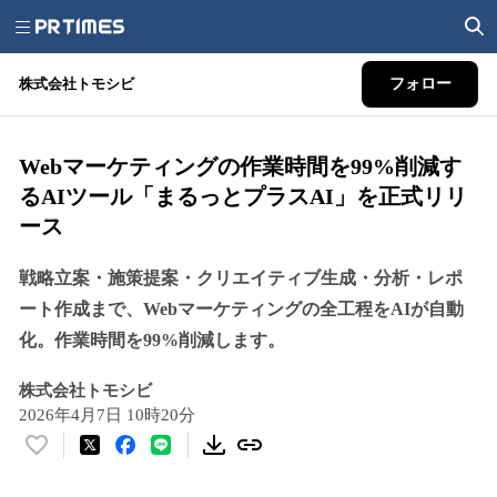
株式会社トモシビ
フォロー
Webマーケティングの作業時間を99%削減す
るAIツール「まるっとプラスAI」を正式リリ
ース
戦略立案・施策提案・クリエイティブ生成・分析・レポ
ート作成まで、Webマーケティングの全工程をAIが自動
化。作業時間を99%削減します。
株式会社トモシビ
2026年4月7日 10時20分
い
い