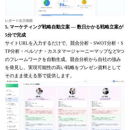
レポート出力画面
5. マーケティング戦略自動立案 — 数日かかる戦略立案が
5分で完成
サイトURLを入力するだけで、競合分析・SWOT分析・S
TP分析・ペルソナ・カスタマージャーニーマップなど9つ
のフレームワークを自動生成。競合分析から自社の強み
を発見し、実現可能性の高い戦略をプレゼン資料として
そのまま使える形で提供します。