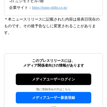
-21 ニシモトビル7階
企業サイト：
https://tomo-shibi.co.jp/
＊本ニュースリリースに記載された内容は発表日現在の
ものです。その後予告なしに変更されることがありま
す。
このプレスリリースには、
メディア関係者向けの情報があります
メディアユーザーログイン
既に登録済みの方はこちら
メディアユーザー新規登録