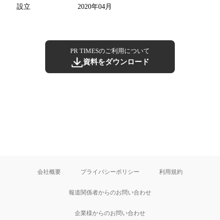
設立
2020年04月
PR TIMESのご利用について
資料をダウンロード
会社概要
プライバシーポリシー
利用規約
報道関係者からのお問い合わせ
企業様からのお問い合わせ