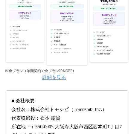
料金プラン（年間契約で全プラン20%OFF）
詳細を見る
■ 会社概要
会社名：株式会社トモシビ（Tomoshibi Inc.）
代表取締役：石本 憲貴
所在地：〒550-0005 大阪府大阪市西区西本町1丁目7