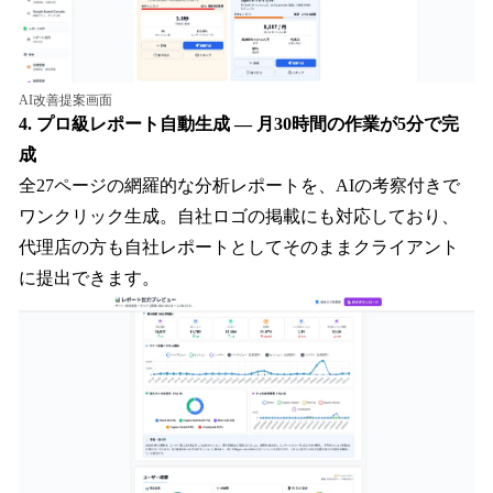
AI改善提案画面
4. プロ級レポート自動生成 — 月30時間の作業が5分で完
成
全27ページの網羅的な分析レポートを、AIの考察付きで
ワンクリック生成。自社ロゴの掲載にも対応しており、
代理店の方も自社レポートとしてそのままクライアント
に提出できます。