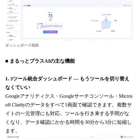
ダッシュボード画面
■ まるっとプラスAIの主な機能
1. 3ツール統合ダッシュボード — もうツールを切り替え
なくていい
Googleアナリティクス・Googleサーチコンソール・Micros
oft Clarityのデータをすべて1画面で確認できます。複数サ
イトの一元管理にも対応。ツールを行き来する手間がな
くなり、データ確認にかかる時間を30分から3分に短縮し
ます。