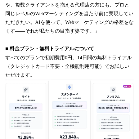
や、複数クライアントを抱える代理店の方にも、プロと
同じレベルのWebマーケティングを当たり前に実現してい
ただきたい。AIを使って、Webマーケティングの格差をな
くす——それが私たちの目指す姿です。」
■ 料金プラン・無料トライアルについて
すべてのプランで初期費用0円。14日間の無料トライアル
（クレジットカード不要・全機能利用可能）でお試しい
ただけます。