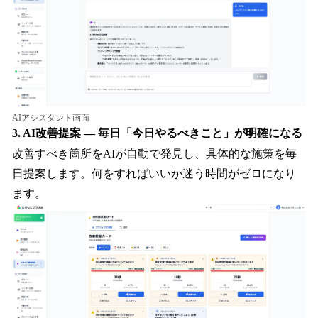
AIアシスタント画面
3. AI改善提案 — 毎日「今日やるべきこと」が明確になる
改善すべき箇所をAIが自動で発見し、具体的な施策を毎
日提案します。何をすればいいか迷う時間がゼロになり
ます。