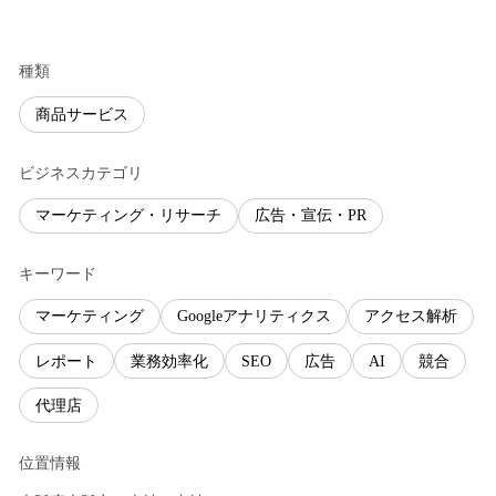
種類
商品サービス
ビジネスカテゴリ
マーケティング・リサーチ
広告・宣伝・PR
キーワード
マーケティング
Googleアナリティクス
アクセス解析
レポート
業務効率化
SEO
広告
AI
競合
代理店
位置情報