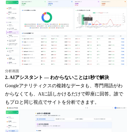
分析画面
2. AIアシスタント — わからないことは1秒で解決
Googleアナリティクスの複雑なデータも、専門用語がわ
からなくても、AIに話しかけるだけで即座に回答。誰で
もプロと同じ視点でサイトを分析できます。