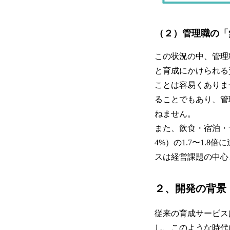
（２）管理職の「
この状況の中、管理
と育成にかけられる
ことは容易くありま
ることでもあり、管
ねません。
また、飲食・宿泊・
4%）の1.7〜1.
スは経営課題の中心
２、開発の背景
従来の育成サービス
し、このような時代