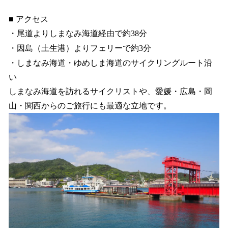
■ アクセス
・尾道よりしまなみ海道経由で約38分
・因島（土生港）よりフェリーで約3分
・しまなみ海道・ゆめしま海道のサイクリングルート沿
い
しまなみ海道を訪れるサイクリストや、愛媛・広島・岡
山・関西からのご旅行にも最適な立地です。