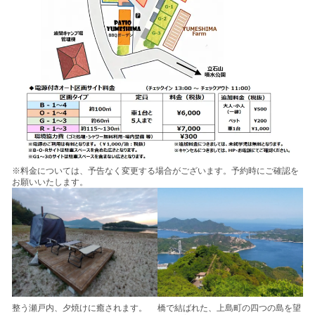
※料金については、予告なく変更する場合がございます。予約時にご確認を
お願いいたします。
整う瀬戸内、夕焼けに癒されます。
橋で結ばれた、上島町の四つの島を望