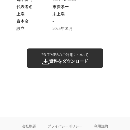
代表者名
末廣孝一
上場
未上場
資本金
-
設立
2025年01月
PR TIMESのご利用について
資料をダウンロード
会社概要
プライバシーポリシー
利用規約