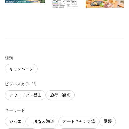
種類
キャンペーン
ビジネスカテゴリ
アウトドア・登山
旅行・観光
キーワード
ジビエ
しまなみ海道
オートキャンプ場
愛媛