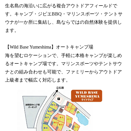
生名島の海沿いに広がる複合アウトドアフィールドで
す。キャンプ・ジビエBBQ・マリンスポーツ・テントサ
ウナが一か所に集結し、島ならではの自然体験を提供し
ます。
【Wild Base Yumeshima】オートキャンプ場
海を望むロケーションで、手軽に本格キャンプが楽しめ
るオートキャンプ場です。マリンスポーツやテントサウ
ナとの組み合わせも可能で、ファミリーからアウトドア
上級者まで幅広く対応します。