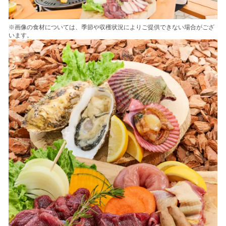
※画像の食材については、季節や収穫状況によりご提供できない場合がござ
います。