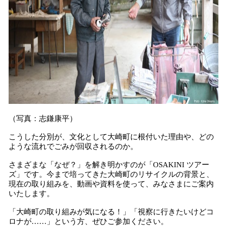
（写真：志鎌康平）
こうした分別が、文化として大崎町に根付いた理由や、どの
ような流れでごみが回収されるのか。
さまざまな「なぜ？」を解き明かすのが「OSAKINI ツアー
ズ」です。今まで培ってきた大崎町のリサイクルの背景と、
現在の取り組みを、動画や資料を使って、みなさまにご案内
いたします。
「大崎町の取り組みが気になる！」「視察に行きたいけどコ
ロナが……」という方、ぜひご参加ください。