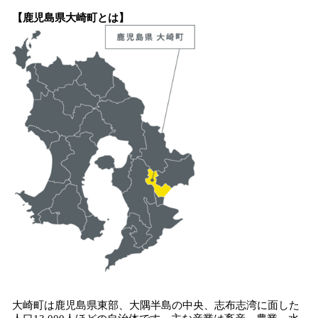
【鹿児島県大崎町とは】
大崎町は鹿児島県東部、大隅半島の中央、志布志湾に面した