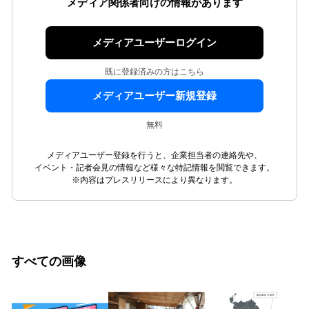
メディア関係者向けの情報があります
メディアユーザーログイン
既に登録済みの方はこちら
メディアユーザー新規登録
無料
メディアユーザー登録を行うと、企業担当者の連絡先や、
イベント・記者会見の情報など様々な特記情報を閲覧できます。
※内容はプレスリリースにより異なります。
すべての画像