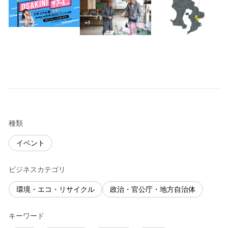
種類
イベント
ビジネスカテゴリ
環境・エコ・リサイクル
政治・官公庁・地方自治体
キーワード