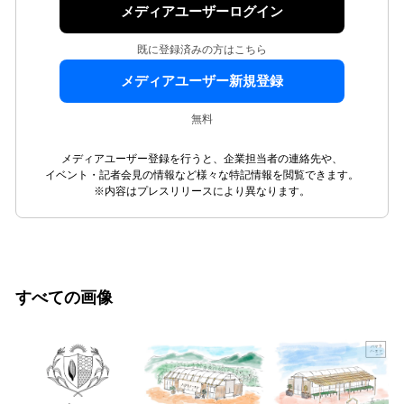
メディアユーザーログイン
既に登録済みの方はこちら
メディアユーザー新規登録
無料
メディアユーザー登録を行うと、企業担当者の連絡先や、
イベント・記者会見の情報など様々な特記情報を閲覧できます。
※内容はプレスリリースにより異なります。
すべての画像