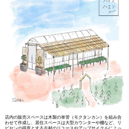
店内の販売スペースは木製の単管（モクタンカン）を組み合
わせて作成し、居住スペースは大型カウンターや棚など、リ
ビセンの得意とする古材のリユースやアップサイクルによっ