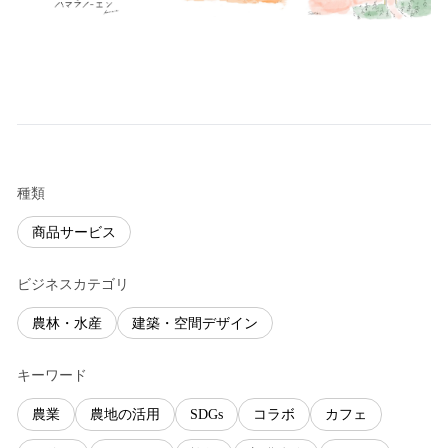
種類
商品サービス
ビジネスカテゴリ
農林・水産
建築・空間デザイン
キーワード
農業
農地の活用
SDGs
コラボ
カフェ