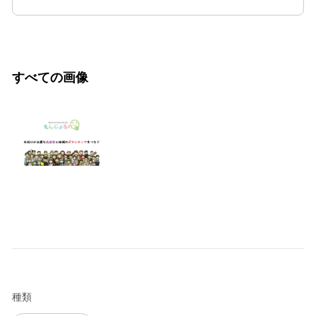
すべての画像
種類