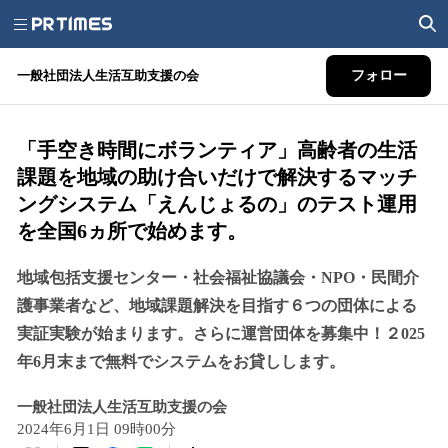
一般社団法人生活互助支援の会
フォロー
「手空き時間にボランティア」高齢者の生活
課題を地域の助け合いだけで解決するマッチ
ングシステム「えんじょるの」のテスト運用
を全国6ヵ所で始めます。
地域包括支援センター・社会福祉協議会・NPO・民間介
護事業者など、地域課題解決を目指す６つの団体による
実証実験が始まります。さらに運営団体を募集中！２025
年6月末まで無料でシステムをお貸しします。
一般社団法人生活互助支援の会
2024年6月1日 09時00分