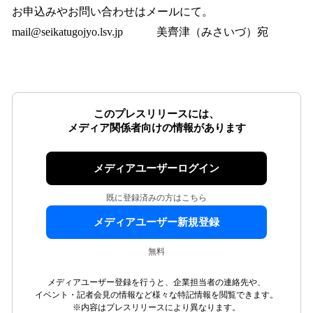
お申込みやお問い合わせはメールにて。
mail@seikatugojyo.lsv.jp 美齊津（みさいづ）宛
このプレスリリースには、
メディア関係者向けの情報があります
メディアユーザーログイン
既に登録済みの方はこちら
メディアユーザー新規登録
無料
メディアユーザー登録を行うと、企業担当者の連絡先や、
イベント・記者会見の情報など様々な特記情報を閲覧できます。
※内容はプレスリリースにより異なります。