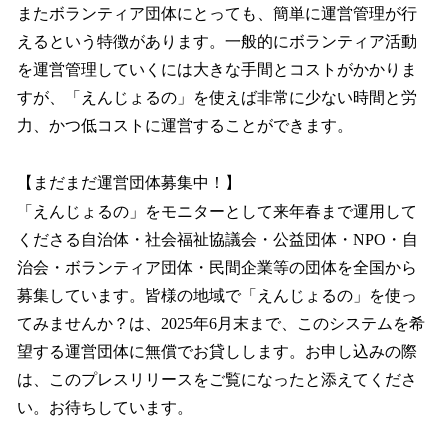
またボランティア団体にとっても、簡単に運営管理が行
えるという特徴があります。一般的にボランティア活動
を運営管理していくには大きな手間とコストがかかりま
すが、「えんじょるの」を使えば非常に少ない時間と労
力、かつ低コストに運営することができます。
【まだまだ運営団体募集中！】
「えんじょるの」をモニターとして来年春まで運用して
くださる自治体・社会福祉協議会・公益団体・NPO・自
治会・ボランティア団体・民間企業等の団体を全国から
募集しています。皆様の地域で「えんじょるの」を使っ
てみませんか？は、2025年6月末まで、このシステムを希
望する運営団体に無償でお貸しします。お申し込みの際
は、このプレスリリースをご覧になったと添えてくださ
い。お待ちしています。