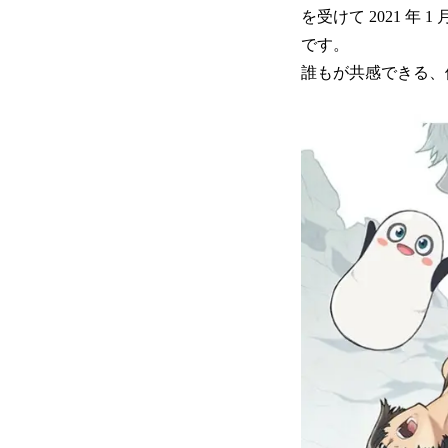
を受けて 2021 
です。
誰もが共感できる、