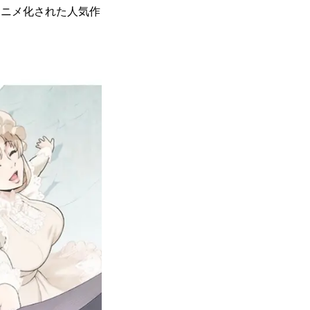
ビアニメ化された人気作