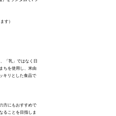
ります）
を、「乳」ではなく日
まちを使用し、米由
ッキリとした食品で
の方にもおすすめで
なることを目指しま