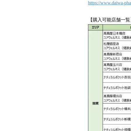
https://www.daiwa-pha
【購入可能店舗一覧