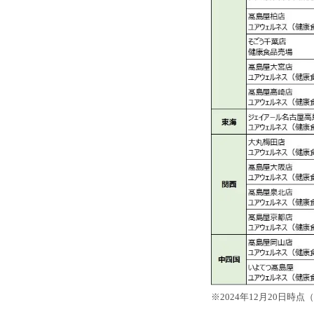
※2024年12月20日時