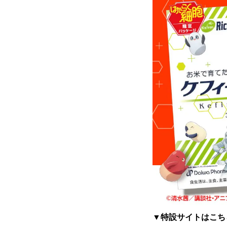
▼特設サイトはこち