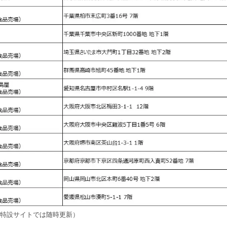
点（特設サイトでは随時更新）