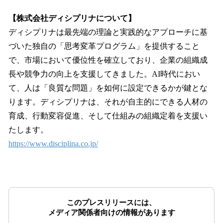
【株式会社ディシプリナについて】
ディシプリナは最先端の理論と実践的なアプローチに基
づいた独自の「思考変革プログラム」を提供すること
で、市場において優位性を確立しており、企業の組織成
長や競争力の向上を支援してきました。AI時代におい
て、人は「良質な問題」を如何に設定できるかが鍵とな
ります。ディシプリナは、それが自主的にできる人材の
育成、行動変容促進、そして仕組みの組織定着を支援い
たします。
https://www.disciplina.co.jp/
このプレスリリースには、
メディア関係者向けの情報があります