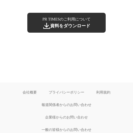
PR TIMESのご利用について
資料をダウンロード
会社概要
プライバシーポリシー
利用規約
報道関係者からのお問い合わせ
企業様からのお問い合わせ
一般の皆様からのお問い合わせ