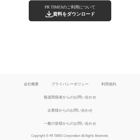
PR TIMESのご利用について
資料をダウンロード
会社概要
プライバシーポリシー
利用規約
報道関係者からのお問い合わせ
企業様からのお問い合わせ
一般の皆様からのお問い合わせ
Copyright © PR TIMES Corporation All Rights Reserved.