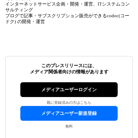
インターネットサービス企画・開発・運営、ITシステムコン
サルティング
ブログで記事・サブスクリプション販売ができるcodoc(コー
ドク) の開発・運営
このプレスリリースには、
メディア関係者向けの情報があります
メディアユーザーログイン
既に登録済みの方はこちら
メディアユーザー新規登録
無料