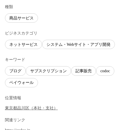
種類
商品サービス
ビジネスカテゴリ
ネットサービス
システム・Webサイト・アプリ開発
キーワード
ブログ
サブスクリプション
記事販売
codoc
ペイウォール
位置情報
東京都
品川区
（
本社・支社
）
関連リンク