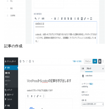
記事の作成