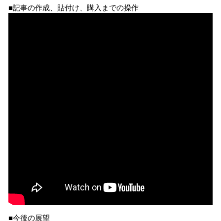
■記事の作成、貼付け、購入までの操作
■今後の展望