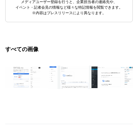
メディアユーザー登録を行うと、企業担当者の連絡先や、
イベント・記者会見の情報など様々な特記情報を閲覧できます。
※内容はプレスリリースにより異なります。
すべての画像