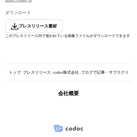
https://codoc.jp
ダウンロード
プレスリリース素材
このプレスリリース内で使われている画像ファイルがダウンロードできます
トップ
プレスリリース
codoc株式会社
ブログで記事・サブスクリプショ
会社概要