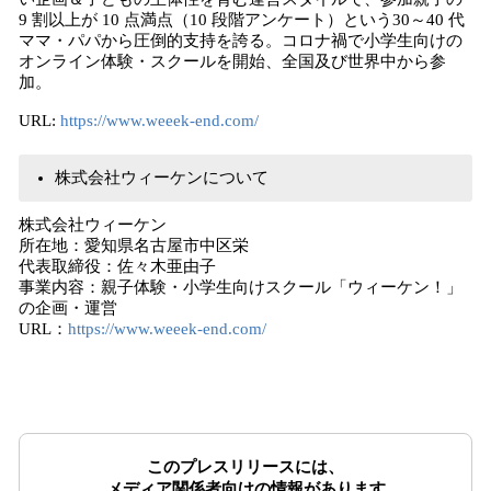
9 割以上が 10 点満点（10 段階アンケート）という30～40 代
ママ・パパから圧倒的支持を誇る。コロナ禍で小学生向けの
オンライン体験・スクールを開始、全国及び世界中から参
加。
URL:
https://www.weeek-end.com/
株式会社ウィーケンについて
株式会社ウィーケン
所在地：愛知県名古屋市中区栄
代表取締役：佐々木亜由子
事業内容：親子体験・小学生向けスクール「ウィーケン！」
の企画・運営
URL：
https://www.weeek-end.com/
このプレスリリースには、
メディア関係者向けの情報があります