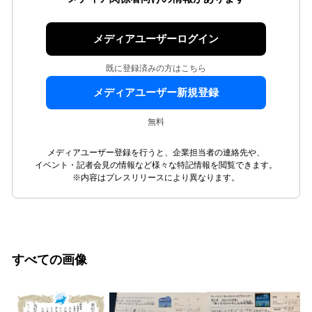
メディアユーザーログイン
既に登録済みの方はこちら
メディアユーザー新規登録
無料
メディアユーザー登録を行うと、企業担当者の連絡先や、
イベント・記者会見の情報など様々な特記情報を閲覧できます。
※内容はプレスリリースにより異なります。
すべての画像