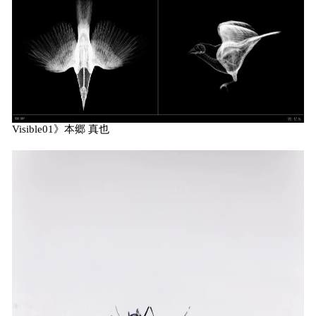
Visible01》本郷 真也