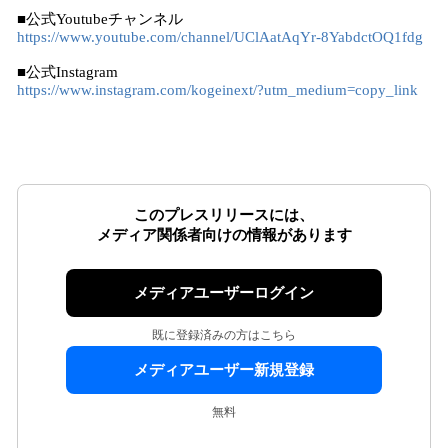
■公式Youtubeチャンネル
https://www.youtube.com/channel/UClAatAqYr-8YabdctOQ1fdg
■公式Instagram
https://www.instagram.com/kogeinext/?utm_medium=copy_link
このプレスリリースには、
メディア関係者向けの情報があります
メディアユーザーログイン
既に登録済みの方はこちら
メディアユーザー新規登録
無料