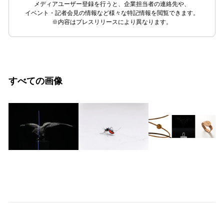
メディアユーザー登録を行うと、企業担当者の連絡先や、
イベント・記者会見の情報など様々な特記情報を閲覧できます。
※内容はプレスリリースにより異なります。
すべての画像