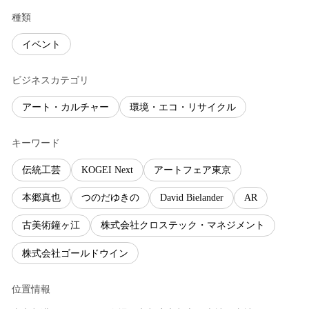
種類
イベント
ビジネスカテゴリ
アート・カルチャー
環境・エコ・リサイクル
キーワード
伝統工芸
KOGEI Next
アートフェア東京
本郷真也
つのだゆきの
David Bielander
AR
古美術鐘ヶ江
株式会社クロステック・マネジメント
株式会社ゴールドウイン
位置情報