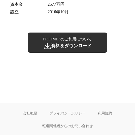
資本金
2577万円
設立
2016年10月
PR TIMESのご利用について
資料をダウンロード
会社概要
プライバシーポリシー
利用規約
報道関係者からのお問い合わせ