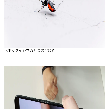
《ネッタイシマカ》つのだゆき