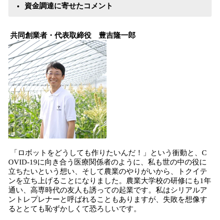
資金調達に寄せたコメント
共同創業者・代表取締役 豊吉隆一郎
「ロボットをどうしても作りたいんだ！」という衝動と、C
OVID-19に向き合う医療関係者のように、私も世の中の役に
立ちたいという想い、そして農業のやりがいから、トクイテ
ンを立ち上げることになりました。農業大学校の研修にも1年
通い、高専時代の友人も誘っての起業です。私はシリアルア
ントレプレナーと呼ばれることもありますが、失敗を想像す
るととても恥ずかしくて恐ろしいです。