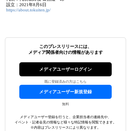
設立：2021年8月6日
https://about.tokuiten.jp/
このプレスリリースには、
メディア関係者向けの情報があります
メディアユーザーログイン
既に登録済みの方はこちら
メディアユーザー新規登録
無料
メディアユーザー登録を行うと、企業担当者の連絡先や、
イベント・記者会見の情報など様々な特記情報を閲覧できます。
※内容はプレスリリースにより異なります。