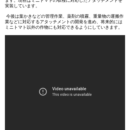
ます。現在はミニトマトの収穫に対応したアタッチメントを
実装しています。
今後は葉かきなどの管理作業、薬剤の噴霧、重量物の運搬作
業などに対応するアタッチメントの開発を進め、将来的には
ミニトマト以外の作物にも対応できるようにしていきます。