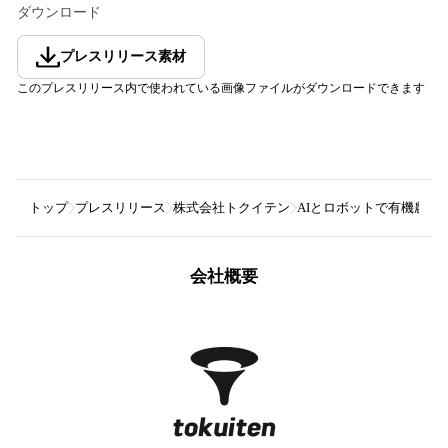
ダウンロード
プレスリリース素材
このプレスリリース内で使われている画像ファイルがダウンロードできます
トップ
プレスリリース
株式会社トクイテン
AIとロボットで有機農
会社概要