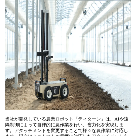
当社が開発している農業ロボット「ティターン」は、AIや遠
隔制御によって自律的に農作業を行い、省力化を実現しま
す。アタッチメントを変更することで様々な農作業に対応し