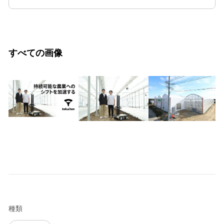
すべての画像
種類