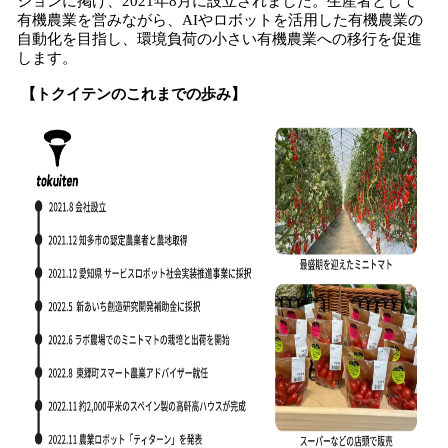
ションに掲げ、2021年8月に設立されました。生産者として
有機農業を営みながら、AIやロボットを活用した有機農業の
自動化を目指し、環境負荷の小さい有機農業への移行を促進
します。
【トクイテンのこれまでの歩み】