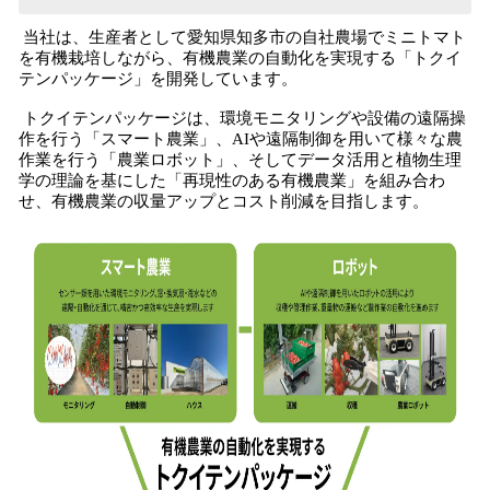
当社は、生産者として愛知県知多市の自社農場でミニトマト
を有機栽培しながら、有機農業の自動化を実現する「トクイ
テンパッケージ」を開発しています。
トクイテンパッケージは、環境モニタリングや設備の遠隔操
作を行う「スマート農業」、AIや遠隔制御を用いて様々な農
作業を行う「農業ロボット」、そしてデータ活用と植物生理
学の理論を基にした「再現性のある有機農業」を組み合わ
せ、有機農業の収量アップとコスト削減を目指します。