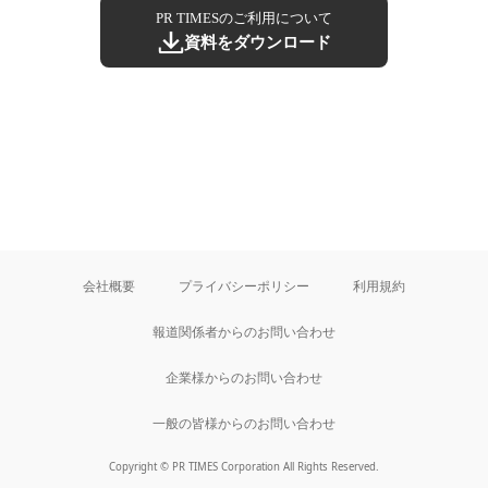
PR TIMESのご利用について
資料をダウンロード
会社概要
プライバシーポリシー
利用規約
報道関係者からのお問い合わせ
企業様からのお問い合わせ
一般の皆様からのお問い合わせ
Copyright © PR TIMES Corporation All Rights Reserved.