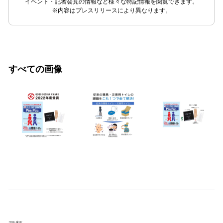
イベント・記者会見の情報など様々な特記情報を閲覧できます。
※内容はプレスリリースにより異なります。
すべての画像