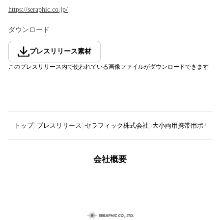
https://seraphic.co.jp/
ダウンロード
プレスリリース素材
このプレスリリース内で使われている画像ファイルがダウンロードできます
トップ
プレスリリース
セラフィック株式会社
大小両用携帯用ポリ袋トイ
会社概要