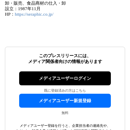
卸・販売、食品商材の仕入・卸
設立：1987年11月
HP：
https://seraphic.co.jp/
このプレスリリースには、
メディア関係者向けの情報があります
メディアユーザーログイン
既に登録済みの方はこちら
メディアユーザー新規登録
無料
メディアユーザー登録を行うと、企業担当者の連絡先や、