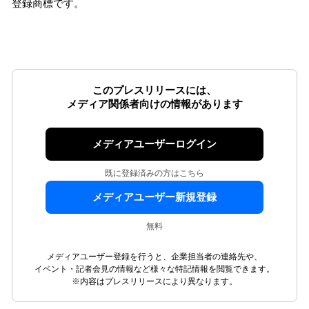
登録商標です。
このプレスリリースには、
メディア関係者向けの情報があります
メディアユーザーログイン
既に登録済みの方はこちら
メディアユーザー新規登録
無料
メディアユーザー登録を行うと、企業担当者の連絡先や、
イベント・記者会見の情報など様々な特記情報を閲覧できます。
※内容はプレスリリースにより異なります。