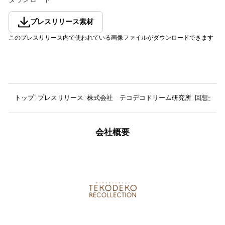
プレスリリース素材
このプレスリリース内で使われている画像ファイルがダウンロードできます
トップ
プレスリリース
株式会社 テコデコドリーム研究所
回想士の
会社概要