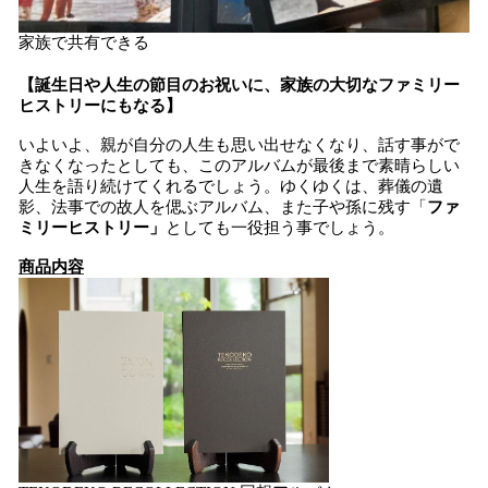
家族で共有できる
【誕生日や人生の節目のお祝いに、家族の大切なファミリー
ヒストリーにもなる】
いよいよ、親が自分の人生も思い出せなくなり、話す事がで
きなくなったとしても、このアルバムが最後まで素晴らしい
人生を語り続けてくれるでしょう。ゆくゆくは、葬儀の遺
影、法事での故人を偲ぶアルバム、また子や孫に残す「
ファ
ミリーヒストリー」
としても一役担う事でしょう。
商品内容