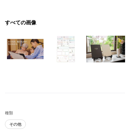
すべての画像
種類
その他