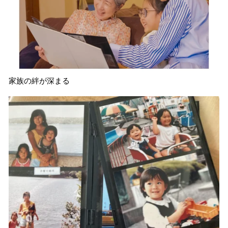
家族の絆が深まる