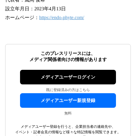
設立年月日：2023年4月13日
ホームページ：
https://endo-phyte.com/
このプレスリリースには、
メディア関係者向けの情報があります
メディアユーザーログイン
既に登録済みの方はこちら
メディアユーザー新規登録
無料
メディアユーザー登録を行うと、企業担当者の連絡先や、
イベント・記者会見の情報など様々な特記情報を閲覧できます。