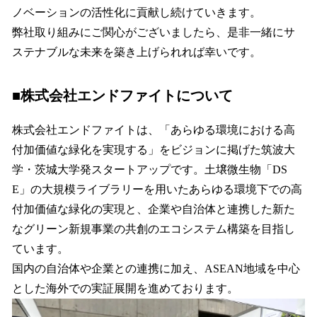
ノベーションの活性化に貢献し続けていきます。
弊社取り組みにご関心がございましたら、是非一緒にサ
ステナブルな未来を築き上げられれば幸いです。
■株式会社エンドファイトについて
株式会社エンドファイトは、「あらゆる環境における高
付加価値な緑化を実現する」をビジョンに掲げた筑波大
学・茨城大学発スタートアップです。土壌微生物「DS
E」の大規模ライブラリーを用いたあらゆる環境下での高
付加価値な緑化の実現と、企業や自治体と連携した新た
なグリーン新規事業の共創のエコシステム構築を目指し
ています。
国内の自治体や企業との連携に加え、ASEAN地域を中心
とした海外での実証展開を進めております。