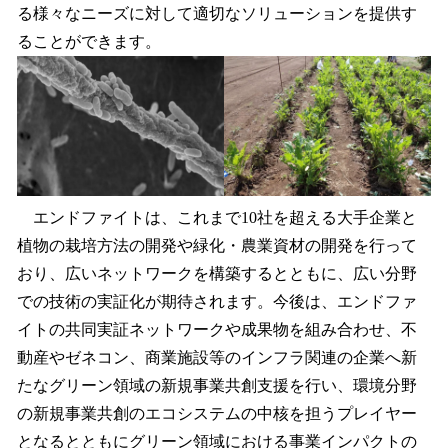
る様々なニーズに対して適切なソリューションを提供す
ることができます。
エンドファイトは、これまで10社を超える大手企業と
植物の栽培方法の開発や緑化・農業資材の開発を行って
おり、広いネットワークを構築するとともに、広い分野
での技術の実証化が期待されます。今後は、エンドファ
イトの共同実証ネットワークや成果物を組み合わせ、不
動産やゼネコン、商業施設等のインフラ関連の企業へ新
たなグリーン領域の新規事業共創支援を行い、環境分野
の新規事業共創のエコシステムの中核を担うプレイヤー
となるとともにグリーン領域における事業インパクトの