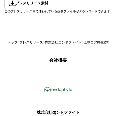
プレスリリース素材
このプレスリリース内で使われている画像ファイルがダウンロードできます
トップ
プレスリリース
株式会社エンドファイト
土壌コア微生物技術
会社概要
株式会社エンドファイト
9
フォロワー