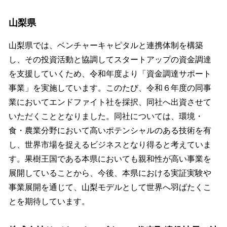
山梨県
山梨県では、ベンチャーキャピタルと連携体制を構築
し、その投資活動と協調してスタートアップの資金調達
を支援していくため、令和年度より「資金調達サポート
事業」を実施しています。このたび、令和６年度の同事
業においてエンドファイト社を採択、同社へ出資させて
いただくこととなりました。同社については、環境・
食・農業分野において高いポテンシャルのある技術を有
し、世界市場を捉えるビジネスとなり得ると考えていま
す。果樹王国である本県においても親和性が高い事業を
展開していることから、今後、本県における実証実験や
事業展開を通じて、山梨モデルとして世界へ羽ばたくこ
とを期待しています。