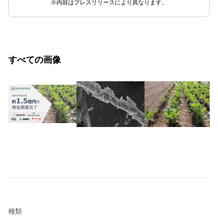
※内容はプレスリリースにより異なります。
すべての画像
種類