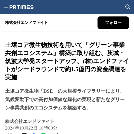
株式会社エンドファイト
フォロー
土壌コア微生物技術を用いて「グリーン事業
共創エコシステム」構築に取り組む、茨城・
筑波大学発スタートアップ、(株)エンドファイ
トがシードラウンドで約1.5億円の資金調達を
実施
土壌コア微生物「DSE」の大規模ライブラリーにより、
気候変動下での高付加価値な緑化の実現と新たなグリー
ン事業共創のエコシステムを構築する。
株式会社エンドファイト
2024年10月22日 10時00分