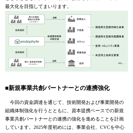
最大化を目指してまいります。
■新規事業共創パートナーとの連携強化
今回の資金調達を通じて、技術開発および事業開発の
組織体制強化を行うとともに、資本提携ベースでの新規
事業共創パートナーとの連携の強化を進めることを計画
しています。2025年度初めには、事業会社、CVCを中心