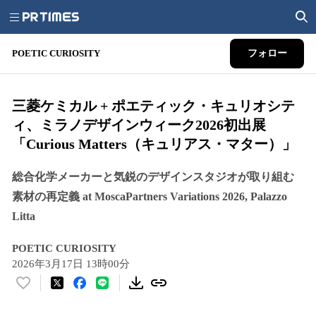
POETIC CURIOSITY
フォロー
三菱ケミカル + ポエティック・キュリオシテ
ィ、ミラノデザインウィーク2026初出展
「Curious Matters（キュリアス・マター）」
総合化学メーカーと気鋭のデザインスタジオが取り組む
素材の再定義 at MoscaPartners Variations 2026, Palazzo
Litta
POETIC CURIOSITY
2026年3月17日 13時00分
い
い