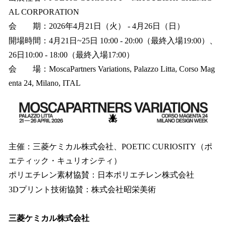
AL CORPORATION
会 期：2026年4月21日（火） - 4月26日（日）
開場時間：4月21日~25日 10:00 - 20:00（最終入場19:00）、
26日10:00 - 18:00（最終入場17:00）
会 場：MoscaPartners Variations, Palazzo Litta, Corso Mag
enta 24, Milano, ITAL
主催：三菱ケミカル株式会社、POETIC CURIOSITY（ポ
エティック・キュリオシティ）
ポリエチレン素材協賛：日本ポリエチレン株式会社
3Dプリント技術協賛：株式会社昭栄美術
三菱ケミカル株式会社