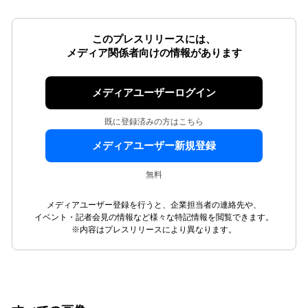
このプレスリリースには、
メディア関係者向けの情報があります
メディアユーザーログイン
既に登録済みの方はこちら
メディアユーザー新規登録
無料
メディアユーザー登録を行うと、企業担当者の連絡先や、
イベント・記者会見の情報など様々な特記情報を閲覧できます。
※内容はプレスリリースにより異なります。