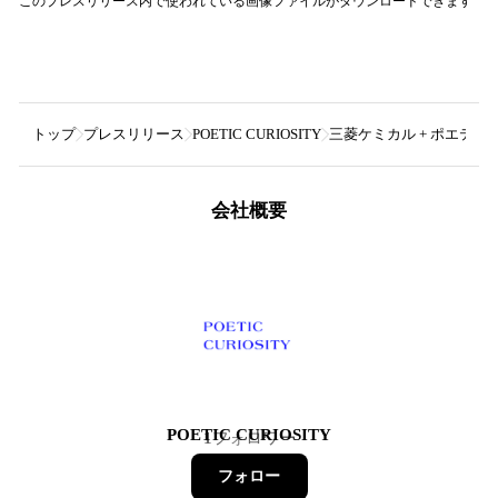
このプレスリリース内で使われている画像ファイルがダウンロードできます
トップ
プレスリリース
POETIC CURIOSITY
三菱ケミカル + ポエティッ
会社概要
POETIC CURIOSITY
1
フォロワー
フォロー