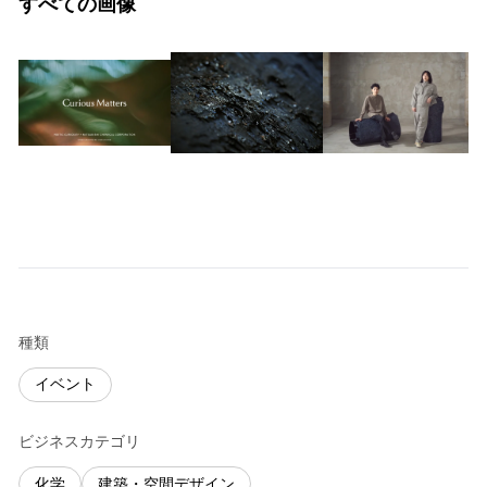
すべての画像
種類
イベント
ビジネスカテゴリ
化学
建築・空間デザイン