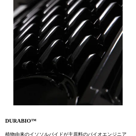
DURABIO™
植物由来のイソソルバイドが主原料のバイオエンジニア