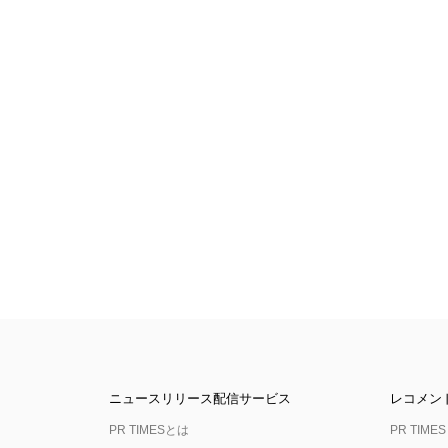
ニュースリリース配信サービス
レコメン
PR TIMESとは
PR TIMES