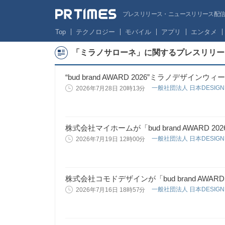
プレスリリース・ニュースリリース配信サー
Top
テクノロジー
モバイル
アプリ
エンタメ
「ミラノサローネ」に関するプレスリリー
“bud brand AWARD 2026”ミラノデザイン
一般社団法人 日本DESIGN
2026年7月28日 20時13分
株式会社マイホームが「bud brand AWARD 
一般社団法人 日本DESIGN
2026年7月19日 12時00分
株式会社コモドデザインが「bud brand AWAR
一般社団法人 日本DESIGN
2026年7月16日 18時57分