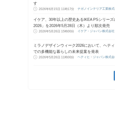
す
ナガノインテリア工業株
2026年6月15日 11時17分
イケア、30年以上の歴史あるIKEA PSシリーズ
2026」を2026年5月28日（木）より順次発売
イケア・ジャパン株式会
2026年5月26日 15時00分
ミラノデザインウィーク2026において、ヘティヒ（
での多機能な暮らしの未来提案を発表
ヘティヒ・ジャパン株式
2026年5月26日 11時00分