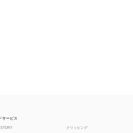
ドサービス
 STORY
クリッピング