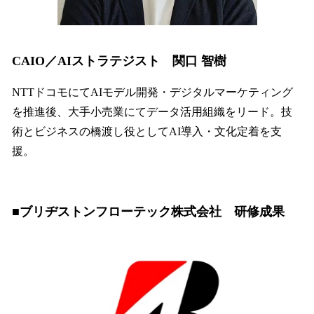
CAIO／AIストラテジスト 関口 智樹
NTTドコモにてAIモデル開発・デジタルマーケティング
を推進後、大手小売業にてデータ活用組織をリード。技
術とビジネスの橋渡し役としてAI導入・文化定着を支
援。
■ブリヂストンフローテック株式会社 研修成果