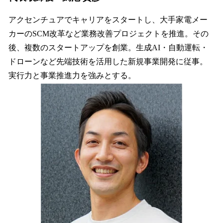
アクセンチュアでキャリアをスタートし、大手家電メー
カーのSCM改革など業務改善プロジェクトを推進。その
後、複数のスタートアップを創業。生成AI・自動運転・
ドローンなど先端技術を活用した新規事業開発に従事。
実行力と事業推進力を強みとする。