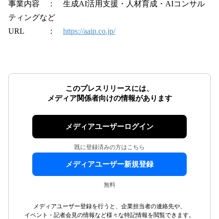
事業内容 ： 生成AI活用支援・人材育成・AIコンサル
ティングなど
URL ：
https://aaip.co.jp/
このプレスリリースには、
メディア関係者向けの情報があります
メディアユーザーログイン
既に登録済みの方はこちら
メディアユーザー新規登録
無料
メディアユーザー登録を行うと、企業担当者の連絡先や、
イベント・記者会見の情報など様々な特記情報を閲覧できます。