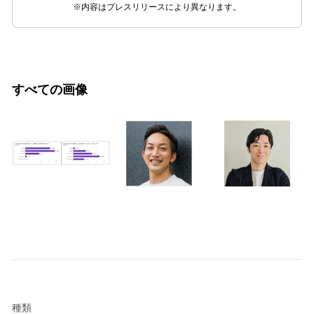
※内容はプレスリリースにより異なります。
すべての画像
種類