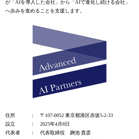
が「AIを導入した会社」から「AIで進化し続ける会社」
へ歩みを進めることを支援します。
住所 ： 〒107-0052 東京都港区赤坂5-2-33
設立 ： 2025年4月8日
代表者 ： 代表取締役 麹池 貴彦