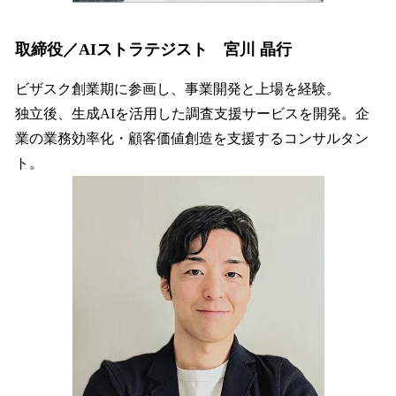
取締役／AIストラテジスト 宮川 晶行
ビザスク創業期に参画し、事業開発と上場を経験。
独立後、生成AIを活用した調査支援サービスを開発。企
業の業務効率化・顧客価値創造を支援するコンサルタン
ト。