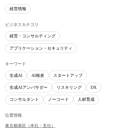
経営情報
ビジネスカテゴリ
経営・コンサルティング
アプリケーション・セキュリティ
キーワード
生成AI
AI格差
スタートアップ
生成AIアンバサダー
リスキリング
DX
コンサルタント
ノーコード
人材育成
位置情報
東京都
港区
（
本社・支社
）