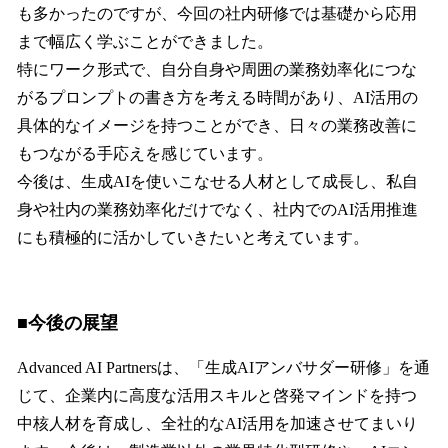
も多かったのですが、今回の社内研修では基礎から応用
まで幅広く学ぶことができました。
特にワーク形式で、自分自身や周囲の業務効率化につな
がるプロンプトの書き方を考える時間があり、AI活用の
具体的なイメージを持つことができ、日々の業務改善に
もつながる手応えを感じています。
今後は、生成AIを使いこなせる人材として成長し、私自
身や社内の業務効率化だけでなく、社内でのAI活用推進
にも積極的に活かしていきたいと考えています。
■今後の展望
Advanced AI Partnersは、「生成AIアンバサダー研修」を通
じて、企業内に高度な活用スキルと啓発マインドを持つ
中核人材を育成し、全社的なAI活用を加速させてまいり