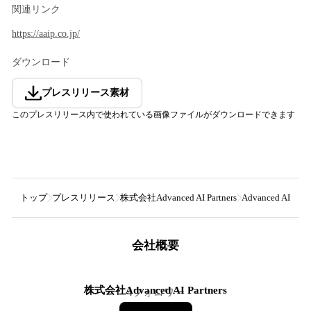
関連リンク
https://aaip.co.jp/
ダウンロード
プレスリリース素材
このプレスリリース内で使われている画像ファイルがダウンロードできます
トップ
プレスリリース
株式会社Advanced AI Partners
Advanced 
会社概要
株式会社Advanced AI Partners
4
フォロワー