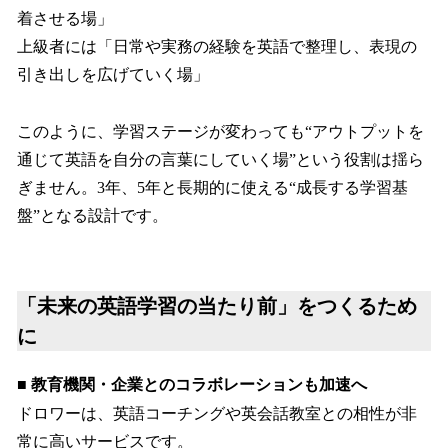
着させる場」
上級者には「日常や実務の経験を英語で整理し、表現の
引き出しを広げていく場」
このように、学習ステージが変わっても“アウトプットを
通じて英語を自分の言葉にしていく場”という役割は揺ら
ぎません。3年、5年と長期的に使える“成長する学習基
盤”となる設計です。
「未来の英語学習の当たり前」をつくるため
に
■ 教育機関・企業とのコラボレーションも加速へ
ドロワーは、英語コーチングや英会話教室との相性が非
常に高いサービスです。