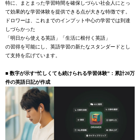
特に、まとまった学習時間を確保しづらい社会人にとっ
て効果的な学習体験を提供できる点が大きな特徴です。
ドロワーは、これまでのインプット中心の学習では到達
しづらかった
「明日から使える英語」「生活に根付く英語」
の習得を可能にし、英語学習の新たなスタンダードとし
て支持を広げています。
■ 数字が示す“忙しくても続けられる学習体験”：累計20万
件の英語日記が作成