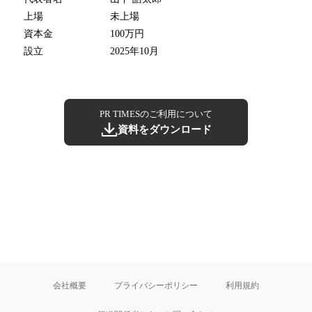
上場
未上場
資本金
100万円
設立
2025年10月
PR TIMESのご利用について
資料をダウンロード
会社概要
プライバシーポリシー
利用規約