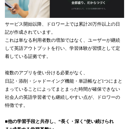
サービス開始以降、ドロワー上では累計20万件以上の日
記が作成されています。
これは単なる利用者数の増加ではなく、ユーザーが継続
して英語アウトプットを行い、学習体験が習慣として定
着している証拠です。
複数のアプリを使い分ける必要がなく、
日記・添削・シャドーイング機能・単語帳など1つにまと
まっていることによってまとまった時間が確保できない
社会人の英語学習者でも継続しやすい点が、ドロワーの
特徴です。
■他の学習手段と共存し、“長く・深く”使い続けられ