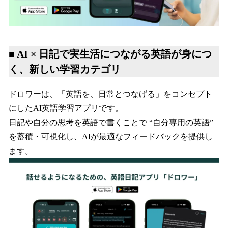
■ AI × 日記で実生活につながる英語が身につ
く、新しい学習カテゴリ
ドロワーは、「英語を、日常とつなげる」をコンセプト
にしたAI英語学習アプリです。
日記や自分の思考を英語で書くことで “自分専用の英語”
を蓄積・可視化し、AIが最適なフィードバックを提供し
ます。