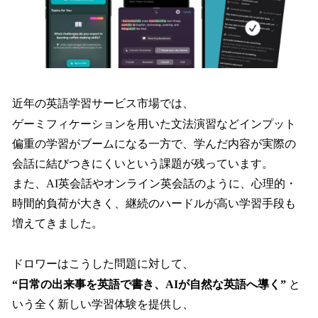
近年の英語学習サービス市場では、
ゲーミフィケーションを用いた文法演習などインプット
偏重の学習がブームになる一方で、学んだ内容が実際の
会話に結びつきにくいという課題が残っています。
また、AI英会話やオンライン英会話のように、心理的・
時間的負荷が大きく、継続のハードルが高い学習手段も
増えてきました。
ドロワーはこうした問題に対して、
“日常の出来事を英語で書き、AIが自然な英語へ導く”
と
いう全く新しい学習体験を提供し、