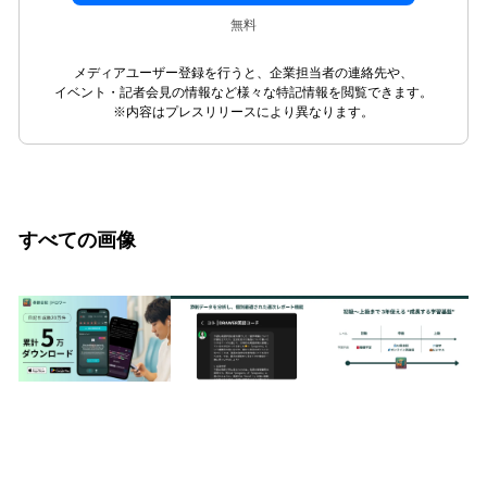
無料
メディアユーザー登録を行うと、企業担当者の連絡先や、
イベント・記者会見の情報など様々な特記情報を閲覧できます。
※内容はプレスリリースにより異なります。
すべての画像