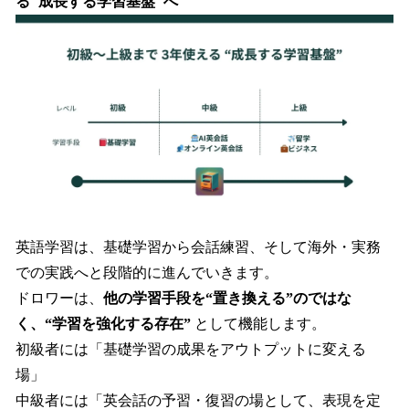
る"成長する学習基盤"へ
英語学習は、基礎学習から会話練習、そして海外・実務
での実践へと段階的に進んでいきます。
ドロワーは、
他の学習手段を“置き換える”のではな
く、“学習を強化する存在”
として機能します。
初級者には「基礎学習の成果をアウトプットに変える
場」
中級者には「英会話の予習・復習の場として、表現を定