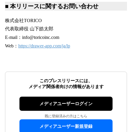
■ 本リリースに関するお問い合わせ
株式会社TORICO
代表取締役 山下皓太郎
E-mail：info@toricoinc.com
Web：
https://drawer-app.com/ja/lp
このプレスリリースには、
メディア関係者向けの情報があります
メディアユーザーログイン
既に登録済みの方はこちら
メディアユーザー新規登録