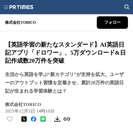
株式会社TORICO
フォロー
【英語学習の新たなスタンダード】AI英語日
記アプリ「ドロワー」、5万ダウンロード&日
記作成数20万件を突破
生活から英語を学ぶ“新カテゴリ”が支持を拡大。ユーザ
ーのアウトプット習慣を定着させ、累計20万件の英語日
記が生まれる学習体験とは？
株式会社TORICO
2025年12月5日 14時10分
い
い