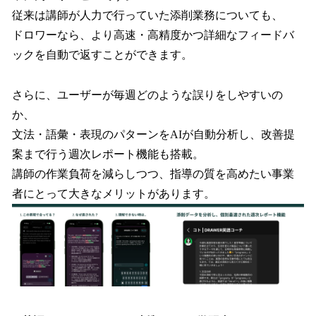
従来は講師が人力で行っていた添削業務についても、
ドロワーなら、より高速・高精度かつ詳細なフィードバ
ックを自動で返すことができます。
さらに、ユーザーが毎週どのような誤りをしやすいの
か、
文法・語彙・表現のパターンをAIが自動分析し、改善提
案まで行う週次レポート機能も搭載。
講師の作業負荷を減らしつつ、指導の質を高めたい事業
者にとって大きなメリットがあります。