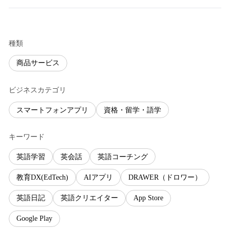
種類
商品サービス
ビジネスカテゴリ
スマートフォンアプリ
資格・留学・語学
キーワード
英語学習
英会話
英語コーチング
教育DX(EdTech)
AIアプリ
DRAWER（ドロワー）
英語日記
英語クリエイター
App Store
Google Play