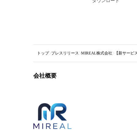
ダウンロード
トップ
プレスリリース
MIREAL株式会社
【新サービス
会社概要