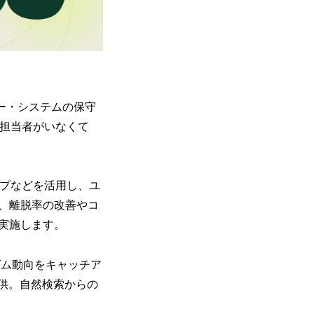
ー・システムの保守
b担当者がいなくて
プなどを活用し、ユ
、離脱率の改善やコ
実施します。
ム動向をキャッチア
供。自然検索からの