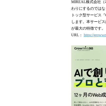
MIREAL株式会社
わりにするのではな
トック型サービス『G
します。本サービス
が最大の特徴です。
URL：
https://growwe