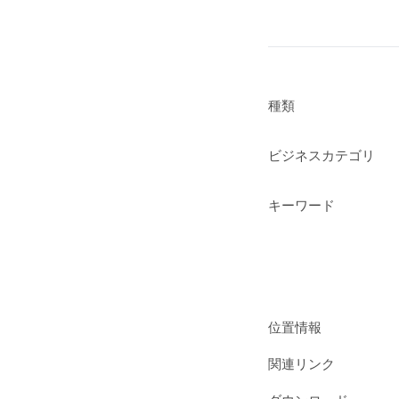
種類
ビジネスカテゴリ
キーワード
位置情報
関連リンク