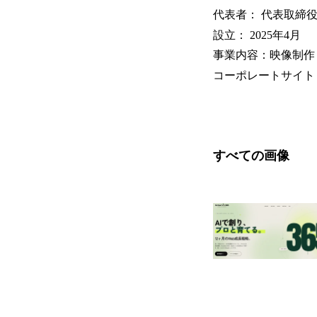
代表者： 代表取締役
設立： 2025年4月
事業内容：映像制作・
コーポレートサイト
すべての画像