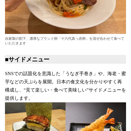
自家製の割下、濃厚なブランド卵「十六代真っ赤卵」を混ぜ合わせて食べて
いただきます
■サイドメニュー
SNSでの話題化を意識した「うなぎ手巻き」や、海老・蜜
芋などの天ぷらを展開。日本の食文化を分かりやすく再
構成し、“見て楽しい・食べて美味しい”サイドメニューを
提供します。