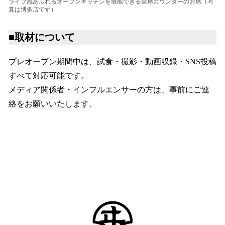
ライブ感あふれるオープンキッチンを堪能できる全席カウンターのお席（写
真は博多店です）
■取材について
プレオープン期間中は、試食・撮影・動画収録・SNS投稿
すべて対応可能です。
メディア関係者・インフルエンサーの方は、事前にご連
絡をお願いいたします。