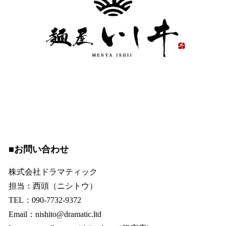
■お問い合わせ
株式会社ドラマティック
担当：西頭（ニシトウ）
TEL：090-7732-9372
Email：nishito@dramatic.ltd