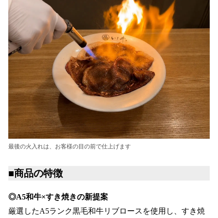
最後の火入れは、お客様の目の前で仕上げます
■商品の特徴
◎A5和牛×すき焼きの新提案
厳選したA5ランク黒毛和牛リブロースを使用し、すき焼