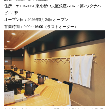
住所：〒104-0061 東京都中央区銀座2-14-17 第2ワタナベ
ビル1階
オープン日：2026年5月24日オープン
営業時間：9:00～16:00（ラストオーダー）