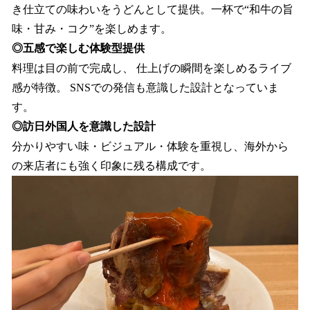
き仕立ての味わいをうどんとして提供。一杯で“和牛の旨
味・甘み・コク”を楽しめます。
◎五感で楽しむ体験型提供
料理は目の前で完成し、 仕上げの瞬間を楽しめるライブ
感が特徴。 SNSでの発信も意識した設計となっていま
す。
◎訪日外国人を意識した設計
分かりやすい味・ビジュアル・体験を重視し、海外から
の来店者にも強く印象に残る構成です。