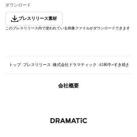
ダウンロード
プレスリリース素材
このプレスリリース内で使われている画像ファイルがダウンロードできます
トップ
プレスリリース
株式会社ドラマティック
A5和牛×すき焼き×
会社概要